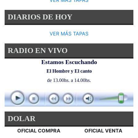
VER MÁS TAPAS
DIARIOS DE HOY
VER MÁS TAPAS
RADIO EN VIVO
Estamos Escuchando
El Hombre y El canto
de 13.00hs. a 14.00hs.
DOLAR
OFICIAL COMPRA
OFICIAL VENTA