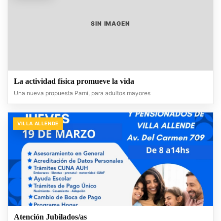
SIN IMAGEN
La actividad física promueve la vida
Una nueva propuesta Pami, para adultos mayores
VILLA ALLENDE
Atención Jubilados/as