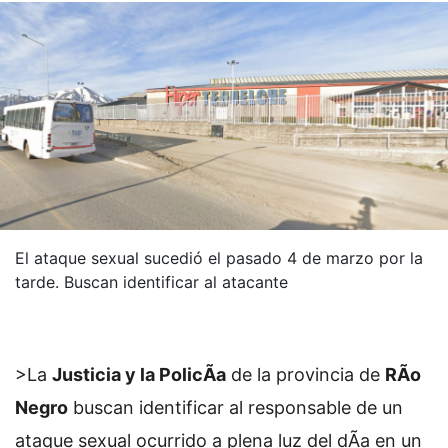
El ataque sexual sucedió el pasado 4 de marzo por la
tarde. Buscan identificar al atacante
>La
Justicia y la PolicÃ­a
de la provincia de
RÃ­o
Negro
buscan identificar al responsable de un
ataque sexual ocurrido a plena luz del dÃ­a en un