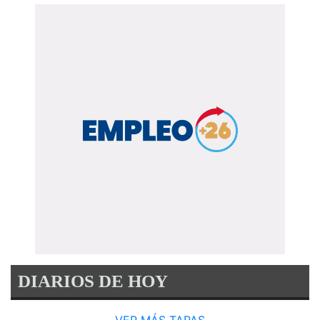
DIARIOS DE HOY