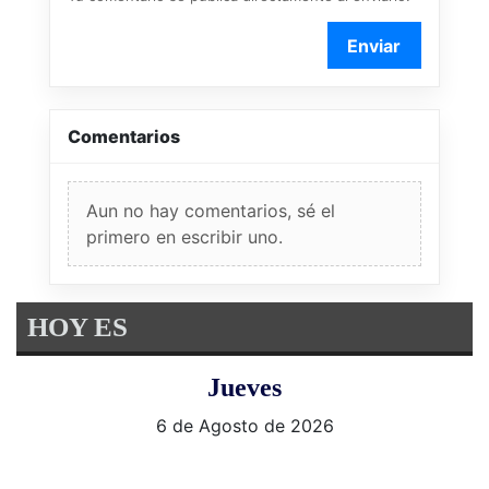
Enviar
Comentarios
Aun no hay comentarios, sé el
primero en escribir uno.
HOY ES
Jueves
6 de Agosto de 2026