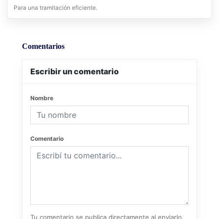
Para una tramitación eficiente.
Comentarios
Escribir un comentario
Nombre
Comentario
Tu comentario se publica directamente al enviarlo.