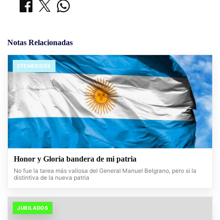
Notas Relacionadas
EFEMERIDES
Honor y Gloria bandera de mi patria
No fue la tarea más valiosa del General Manuel Belgrano, pero si la
distintiva de la nueva patria
JUBILADOS