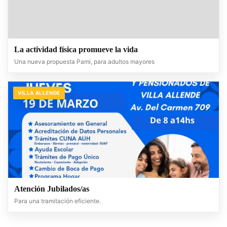
La actividad física promueve la vida
Una nueva propuesta Pami, para adultos mayores
VILLA ALLENDE
Atención Jubilados/as
Para una tramitación eficiente.