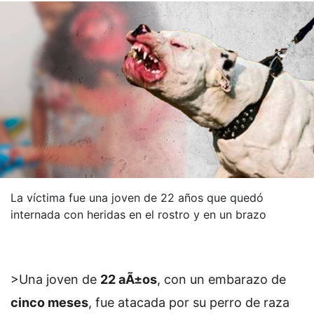
La víctima fue una joven de 22 años que quedó
internada con heridas en el rostro y en un brazo
>Una joven de
22 aÃ±os
, con un embarazo de
cinco meses
, fue atacada por su perro de raza