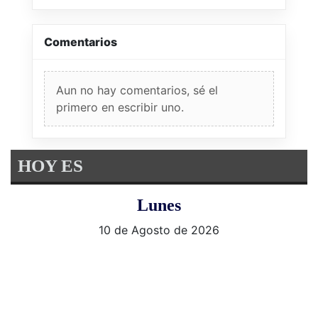
Comentarios
Aun no hay comentarios, sé el
primero en escribir uno.
HOY ES
Lunes
10 de Agosto de 2026