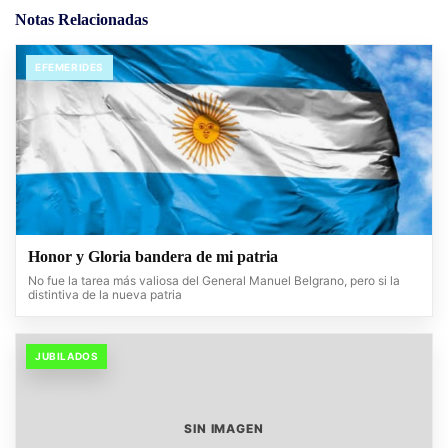
Notas Relacionadas
EFEMERIDES
Honor y Gloria bandera de mi patria
No fue la tarea más valiosa del General Manuel Belgrano, pero si la
distintiva de la nueva patria
JUBILADOS
SIN IMAGEN