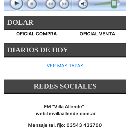
DOLAR
OFICIAL COMPRA
OFICIAL VENTA
DIARIOS DE HOY
VER MÁS TAPAS
REDES SOCIALES
FM "Villa Allende"
web:fmvillaallende.com.ar
Mensaje tel. fijo: 03543 432700