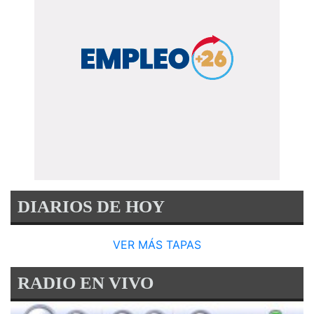
DIARIOS DE HOY
VER MÁS TAPAS
RADIO EN VIVO