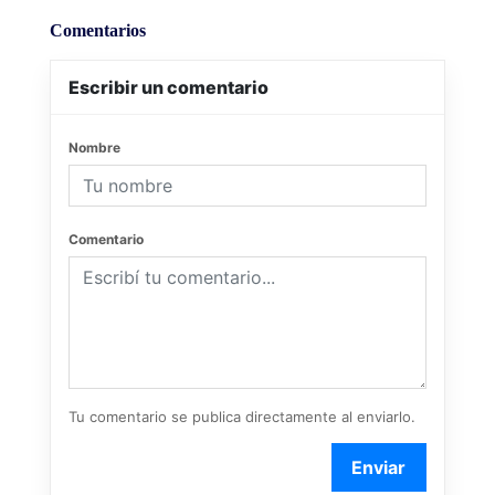
Comentarios
Escribir un comentario
Nombre
Comentario
Tu comentario se publica directamente al enviarlo.
Enviar