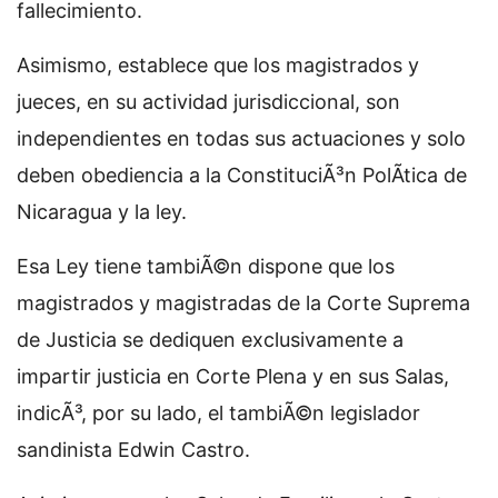
fallecimiento.
Asimismo, establece que los magistrados y
jueces, en su actividad jurisdiccional, son
independientes en todas sus actuaciones y solo
deben obediencia a la ConstituciÃ³n PolÃ­tica de
Nicaragua y la ley.
Esa Ley tiene tambiÃ©n dispone que los
magistrados y magistradas de la Corte Suprema
de Justicia se dediquen exclusivamente a
impartir justicia en Corte Plena y en sus Salas,
indicÃ³, por su lado, el tambiÃ©n legislador
sandinista Edwin Castro.