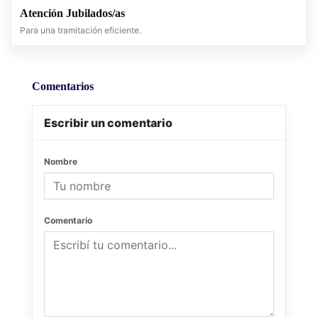
Atención Jubilados/as
Para una tramitación eficiente.
Comentarios
Escribir un comentario
Nombre
Comentario