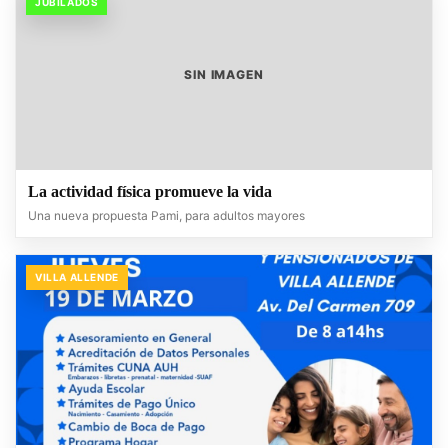
JUBILADOS
SIN IMAGEN
La actividad física promueve la vida
Una nueva propuesta Pami, para adultos mayores
VILLA ALLENDE