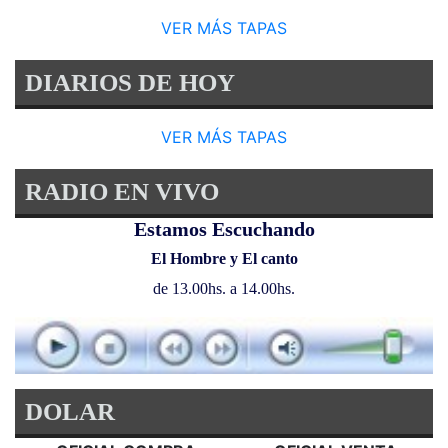
VER MÁS TAPAS
DIARIOS DE HOY
VER MÁS TAPAS
RADIO EN VIVO
Estamos Escuchando
El Hombre y El canto
de 13.00hs. a 14.00hs.
DOLAR