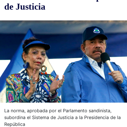
de Justicia
La norma, aprobada por el Parlamento sandinista,
subordina el Sistema de Justicia a la Presidencia de la
República