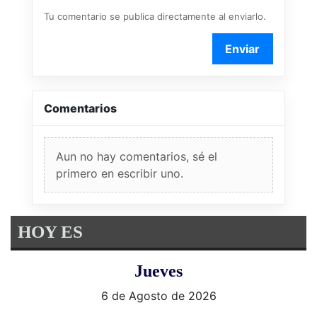
Tu comentario se publica directamente al enviarlo.
Enviar
Comentarios
Aun no hay comentarios, sé el
primero en escribir uno.
HOY ES
Jueves
6 de Agosto de 2026