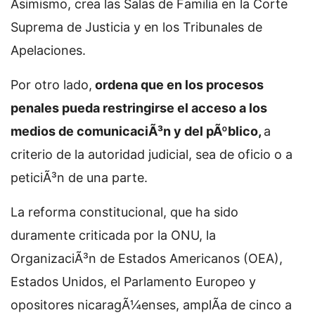
Asimismo, crea las Salas de Familia en la Corte
Suprema de Justicia y en los Tribunales de
Apelaciones.
Por otro lado,
ordena que en los procesos
penales pueda restringirse el acceso a los
medios de comunicaciÃ³n y del pÃºblico,
a
criterio de la autoridad judicial, sea de oficio o a
peticiÃ³n de una parte.
La reforma constitucional, que ha sido
duramente criticada por la ONU, la
OrganizaciÃ³n de Estados Americanos (OEA),
Estados Unidos, el Parlamento Europeo y
opositores nicaragÃ¼enses, amplÃ­a de cinco a