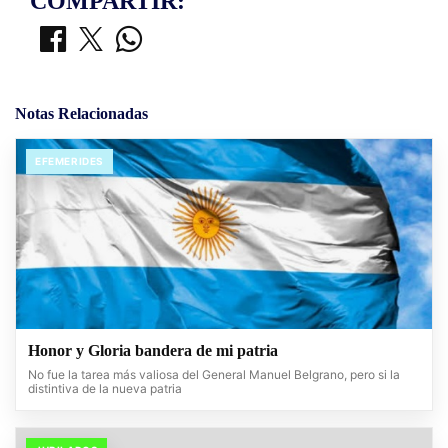
COMPARTIR:
Notas Relacionadas
EFEMERIDES
Honor y Gloria bandera de mi patria
No fue la tarea más valiosa del General Manuel Belgrano, pero si la
distintiva de la nueva patria