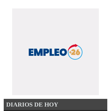
DIARIOS DE HOY