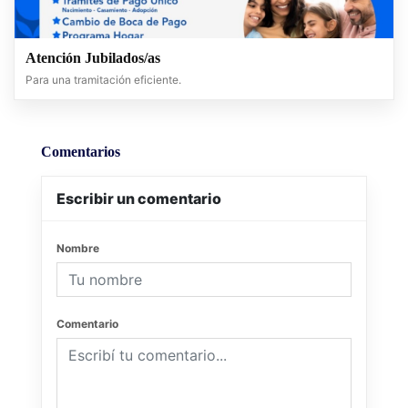
Atención Jubilados/as
Para una tramitación eficiente.
Comentarios
Escribir un comentario
Nombre
Comentario