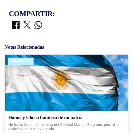
COMPARTIR:
Notas Relacionadas
EFEMERIDES
Honor y Gloria bandera de mi patria
No fue la tarea más valiosa del General Manuel Belgrano, pero si la
distintiva de la nueva patria