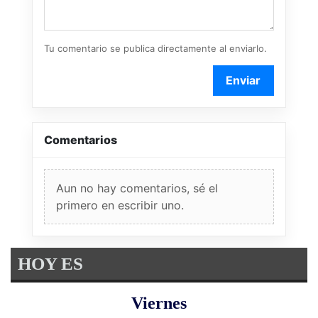
Tu comentario se publica directamente al enviarlo.
Enviar
Comentarios
Aun no hay comentarios, sé el
primero en escribir uno.
HOY ES
Viernes