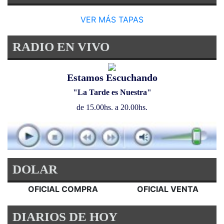
VER MÁS TAPAS
RADIO EN VIVO
Estamos Escuchando
"La Tarde es Nuestra"
de 15.00hs. a 20.00hs.
DOLAR
OFICIAL COMPRA
OFICIAL VENTA
DIARIOS DE HOY