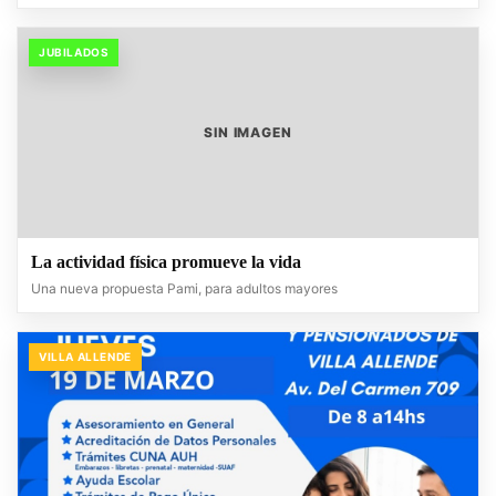
JUBILADOS
SIN IMAGEN
La actividad física promueve la vida
Una nueva propuesta Pami, para adultos mayores
VILLA ALLENDE