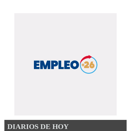
DIARIOS DE HOY