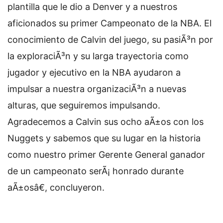
plantilla que le dio a Denver y a nuestros
aficionados su primer Campeonato de la NBA. El
conocimiento de Calvin del juego, su pasiÃ³n por
la exploraciÃ³n y su larga trayectoria como
jugador y ejecutivo en la NBA ayudaron a
impulsar a nuestra organizaciÃ³n a nuevas
alturas, que seguiremos impulsando.
Agradecemos a Calvin sus ocho aÃ±os con los
Nuggets y sabemos que su lugar en la historia
como nuestro primer Gerente General ganador
de un campeonato serÃ¡ honrado durante
aÃ±osâ€, concluyeron.