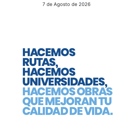
7 de Agosto de 2026