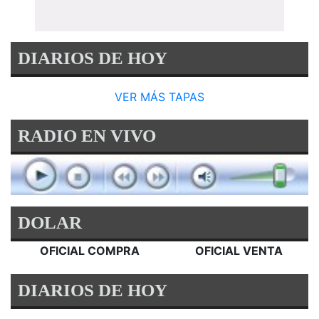
DIARIOS DE HOY
VER MÁS TAPAS
RADIO EN VIVO
DOLAR
OFICIAL COMPRA
OFICIAL VENTA
DIARIOS DE HOY