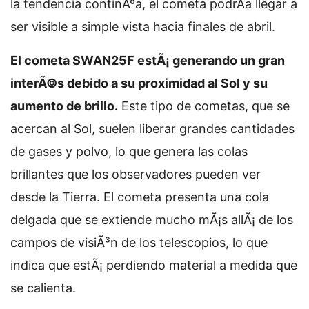
la tendencia continÃºa, el cometa podrÃ­a llegar a
ser visible a simple vista hacia finales de abril.
El cometa SWAN25F estÃ¡ generando un gran
interÃ©s debido a su proximidad al Sol y su
aumento de brillo.
Este tipo de cometas, que se
acercan al Sol, suelen liberar grandes cantidades
de gases y polvo, lo que genera las colas
brillantes que los observadores pueden ver
desde la Tierra. El cometa presenta una cola
delgada que se extiende mucho mÃ¡s allÃ¡ de los
campos de visiÃ³n de los telescopios, lo que
indica que estÃ¡ perdiendo material a medida que
se calienta.