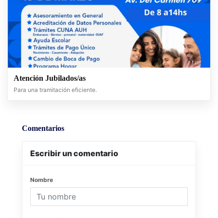
Atención Jubilados/as
Para una tramitación eficiente.
Comentarios
Escribir un comentario
Nombre