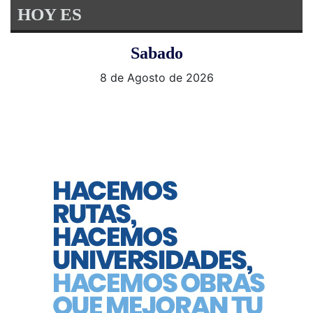
HOY ES
Sabado
8 de Agosto de 2026