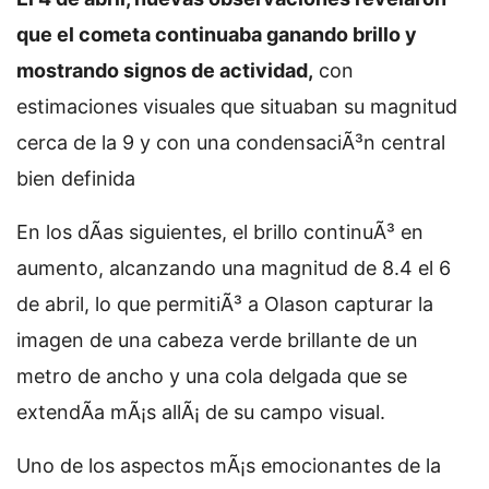
que el cometa continuaba ganando brillo y
mostrando signos de actividad,
con
estimaciones visuales que situaban su magnitud
cerca de la 9 y con una condensaciÃ³n central
bien definida
En los dÃ­as siguientes, el brillo continuÃ³ en
aumento, alcanzando una magnitud de 8.4 el 6
de abril, lo que permitiÃ³ a Olason capturar la
imagen de una cabeza verde brillante de un
metro de ancho y una cola delgada que se
extendÃ­a mÃ¡s allÃ¡ de su campo visual.
Uno de los aspectos mÃ¡s emocionantes de la