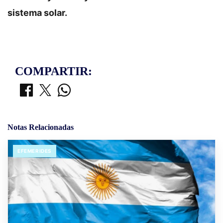
sistema solar.
COMPARTIR:
Notas Relacionadas
EFEMERIDES