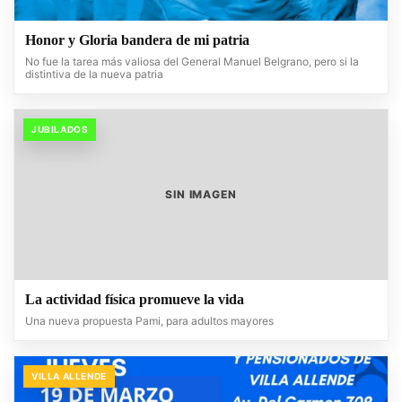
Honor y Gloria bandera de mi patria
No fue la tarea más valiosa del General Manuel Belgrano, pero si la
distintiva de la nueva patria
JUBILADOS
SIN IMAGEN
La actividad física promueve la vida
Una nueva propuesta Pami, para adultos mayores
VILLA ALLENDE