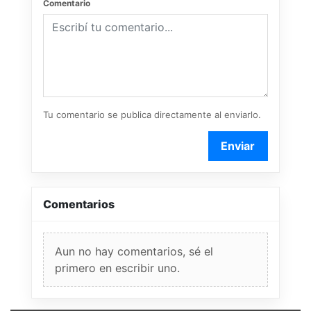
Comentario
Tu comentario se publica directamente al enviarlo.
Enviar
Comentarios
Aun no hay comentarios, sé el
primero en escribir uno.