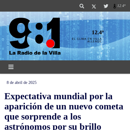
12.4º
12.4º
EL CLIMA EN VILLA
ALLENDE
8 de abril de 2025
Expectativa mundial por la
aparición de un nuevo cometa
que sorprende a los
astrónomos por su brillo