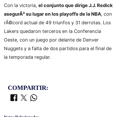
Con la victoria,
el conjunto que dirige J.J. Redick
asegurÃ³ su lugar en los playoffs de la NBA
, con
rÃ©cord actual de 49 triunfos y 31 derrotas. Los
Lakers quedaron terceros en la Conferencia
Oeste, con un juego por delante de Denver
Nuggets y a falta de dos partidos para el final de
la temporada regular.
COMPARTIR: