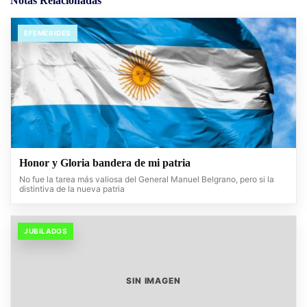
Notas Relacionadas
EFEMERIDES
Honor y Gloria bandera de mi patria
No fue la tarea más valiosa del General Manuel Belgrano, pero si la
distintiva de la nueva patria
JUBILADOS
SIN IMAGEN