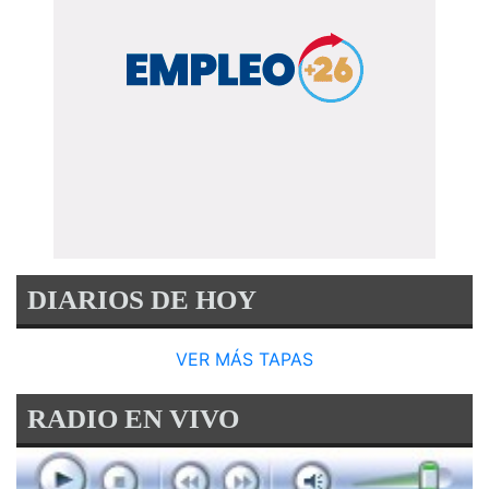
DIARIOS DE HOY
VER MÁS TAPAS
RADIO EN VIVO