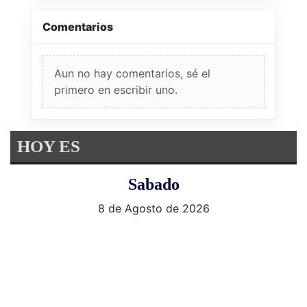
Comentarios
Aun no hay comentarios, sé el
primero en escribir uno.
HOY ES
Sabado
8 de Agosto de 2026