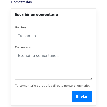
Comentarios
Escribir un comentario
Nombre
Comentario
Tu comentario se publica directamente al enviarlo.
Enviar