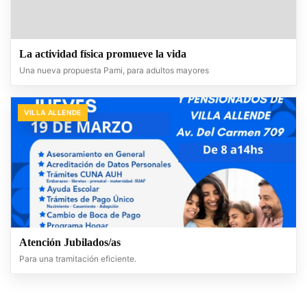
La actividad física promueve la vida
Una nueva propuesta Pami, para adultos mayores
VILLA ALLENDE
Atención Jubilados/as
Para una tramitación eficiente.