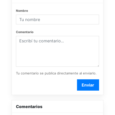
Nombre
Comentario
Tu comentario se publica directamente al enviarlo.
Enviar
Comentarios