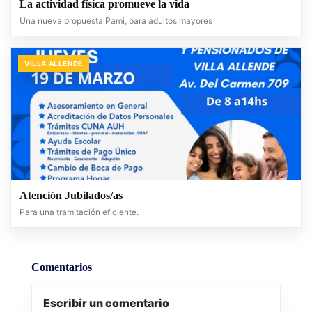
La actividad física promueve la vida
Una nueva propuesta Pami, para adultos mayores
VILLA ALLENDE
Atención Jubilados/as
Para una tramitación eficiente.
Comentarios
Escribir un comentario