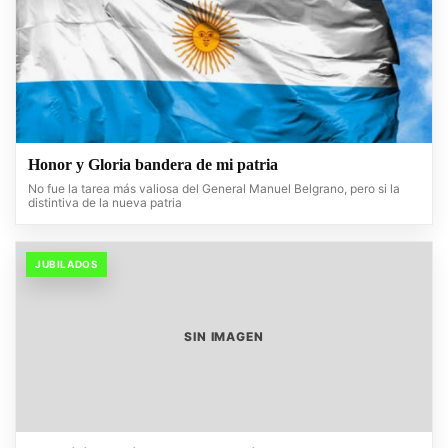
Honor y Gloria bandera de mi patria
No fue la tarea más valiosa del General Manuel Belgrano, pero si la
distintiva de la nueva patria
JUBILADOS
SIN IMAGEN