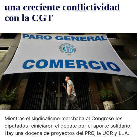
una creciente conflictividad
con la CGT
Mientras el sindicalismo marchaba al Congreso los
diputados reiniciaron el debate por el aporte solidario.
Hay una docena de proyectos del PRO, la UCR y LLA.