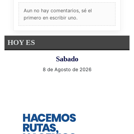
Aun no hay comentarios, sé el
primero en escribir uno.
HOY ES
Sabado
8 de Agosto de 2026