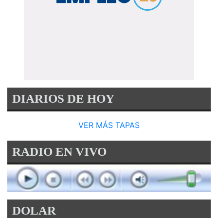
DIARIOS DE HOY
VER MÁS TAPAS
RADIO EN VIVO
DOLAR