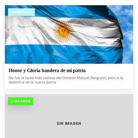
EFEMERIDES
Honor y Gloria bandera de mi patria
No fue la tarea más valiosa del General Manuel Belgrano, pero si la
distintiva de la nueva patria
JUBILADOS
SIN IMAGEN