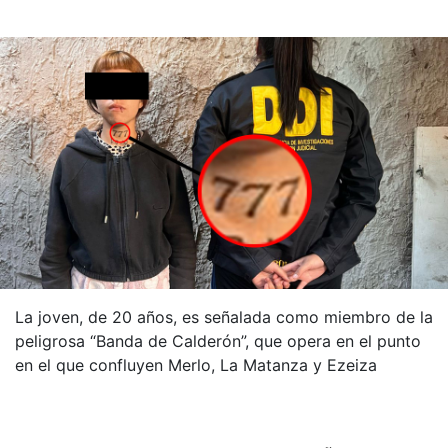
La joven, de 20 años, es señalada como miembro de la
peligrosa “Banda de Calderón”, que opera en el punto
en el que confluyen Merlo, La Matanza y Ezeiza