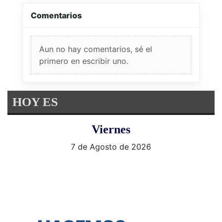
Comentarios
Aun no hay comentarios, sé el
primero en escribir uno.
HOY ES
Viernes
7 de Agosto de 2026