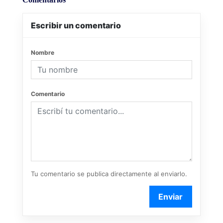
Escribir un comentario
Nombre
Comentario
Tu comentario se publica directamente al enviarlo.
Enviar