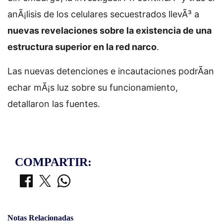
anÃ¡lisis de los celulares secuestrados llevÃ³ a
nuevas revelaciones sobre la existencia de una
estructura superior en la red narco
.
Las nuevas detenciones e incautaciones podrÃ­an
echar mÃ¡s luz sobre su funcionamiento,
detallaron las fuentes.
COMPARTIR:
Notas Relacionadas