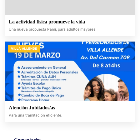
La actividad física promueve la vida
Una nueva propuesta Pami, para adultos mayores
VILLA ALLENDE
Atención Jubilados/as
Para una tramitación eficiente.
Comentarios