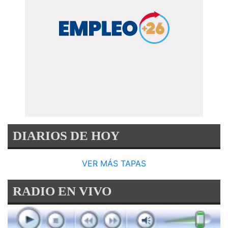
DIARIOS DE HOY
VER MÁS TAPAS
RADIO EN VIVO