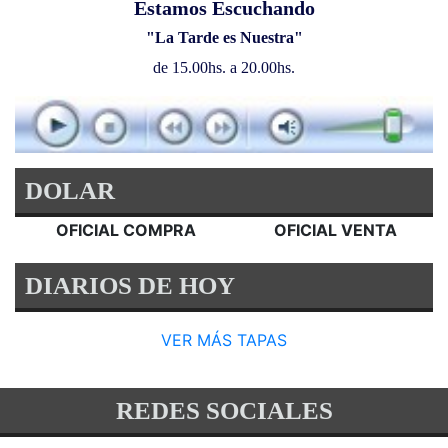
Estamos Escuchando
"La Tarde es Nuestra"
de 15.00hs. a 20.00hs.
DOLAR
OFICIAL COMPRA
OFICIAL VENTA
DIARIOS DE HOY
VER MÁS TAPAS
REDES SOCIALES