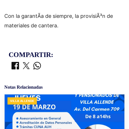
Con la garantÃ­a de siempre, la provisiÃ³n de
materiales de cantera.
COMPARTIR:
Notas Relacionadas
VILLA ALLENDE