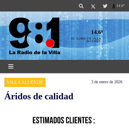
14.6º
14.6º
EL CLIMA EN VILLA
ALLENDE
VILLA ALLENDE
3 de enero de 2026
Áridos de calidad