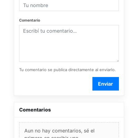
Comentario
Tu comentario se publica directamente al enviarlo.
Enviar
Comentarios
Aun no hay comentarios, sé el
primero en escribir uno.