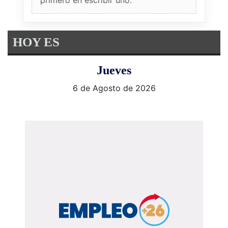
HOY ES
Jueves
6 de Agosto de 2026