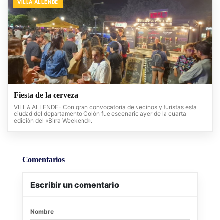
VILLA ALLENDE
Fiesta de la cerveza
VILLA ALLENDE- Con gran convocatoria de vecinos y turistas esta
ciudad del departamento Colón fue escenario ayer de la cuarta
edición del «Birra Weekend».
Comentarios
Escribir un comentario
Nombre