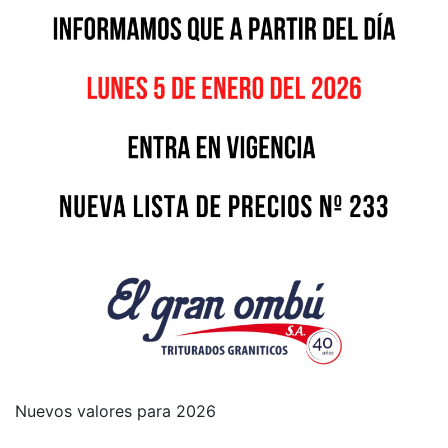
Nuevos valores para 2026