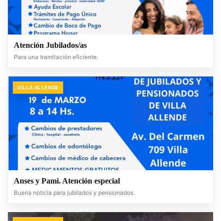
Atención Jubilados/as
Para una tramitación eficiente.
VILLA ALLENDE
Anses y Pami. Atención especial
Buena noticia para jubilados y pensionados.