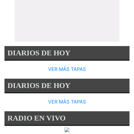
DIARIOS DE HOY
VER MÁS TAPAS
DIARIOS DE HOY
VER MÁS TAPAS
RADIO EN VIVO