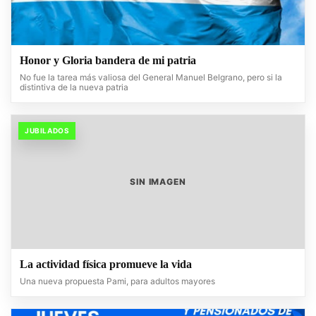
Honor y Gloria bandera de mi patria
No fue la tarea más valiosa del General Manuel Belgrano, pero si la
distintiva de la nueva patria
JUBILADOS
SIN IMAGEN
La actividad física promueve la vida
Una nueva propuesta Pami, para adultos mayores