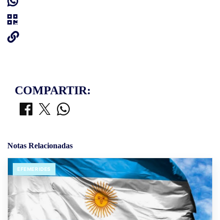
COMPARTIR:
Notas Relacionadas
EFEMERIDES