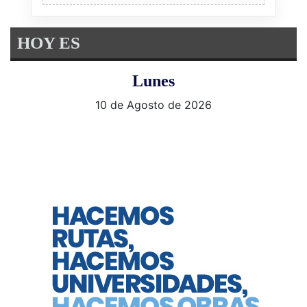
HOY ES
Lunes
10 de Agosto de 2026