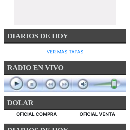
DIARIOS DE HOY
VER MÁS TAPAS
RADIO EN VIVO
DOLAR
OFICIAL COMPRA
OFICIAL VENTA