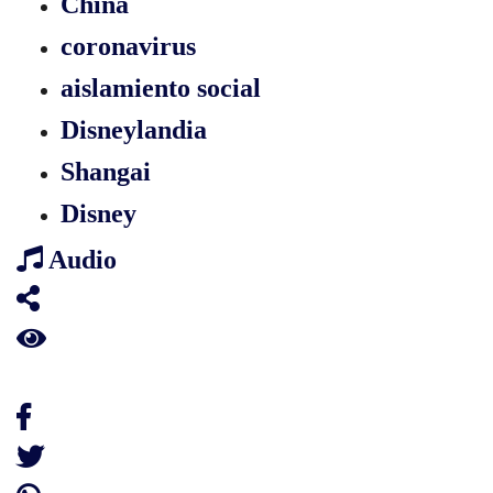
China
coronavirus
aislamiento social
Disneylandia
Shangai
Disney
Audio