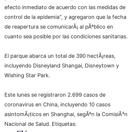
efecto inmediato de acuerdo con las medidas de
control de la epidemia", y agregaron que la fecha
de reapertura se comunicarÃ¡ al pÃºblico en
cuanto sea posible por las condiciones sanitarias.
El parque abarca un total de 390 hectÃ¡reas,
incluyendo Disneyland Shangai, Disneytown y
Wishing Star Park.
Este lunes se registraron 2.699 casos de
coronavirus en China, incluyendo 10 casos
asintomÃ¡ticos en Shanghai, segÃºn la ComisiÃ³n
Nacional de Salud.
Etiquetas: