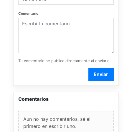
Comentario
Tu comentario se publica directamente al enviarlo.
Enviar
Comentarios
Aun no hay comentarios, sé el
primero en escribir uno.