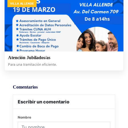
VILLA ALLENDE
Atención Jubilados/as
Para una tramitación eficiente.
Comentarios
Escribir un comentario
Nombre