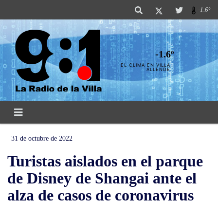
-1.6º
-1.6º
EL CLIMA EN VILLA
ALLENDE
31 de octubre de 2022
Turistas aislados en el parque
de Disney de Shangai ante el
alza de casos de coronavirus