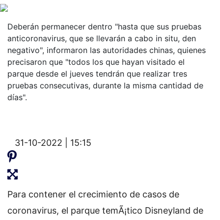
Deberán permanecer dentro "hasta que sus pruebas
anticoronavirus, que se llevarán a cabo in situ, den
negativo", informaron las autoridades chinas, quienes
precisaron que "todos los que hayan visitado el
parque desde el jueves tendrán que realizar tres
pruebas consecutivas, durante la misma cantidad de
días".
31-10-2022 | 15:15
Para contener el crecimiento de casos de
coronavirus, el parque temÃ¡tico Disneyland de