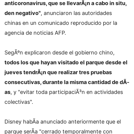
anticoronavirus, que se llevarÃ¡n a cabo in situ,
den negativo"
, anunciaron las autoridades
chinas en un comunicado reproducido por la
agencia de noticias AFP.
SegÃºn explicaron desde el gobierno chino,
todos los que hayan visitado el parque desde el
jueves tendrÃ¡n que realizar tres pruebas
consecutivas, durante la misma cantidad de dÃ­
as
, y "evitar toda participaciÃ³n en actividades
colectivas".
Disney habÃ­a anunciado anteriormente que el
parque serÃ­a "cerrado temporalmente con