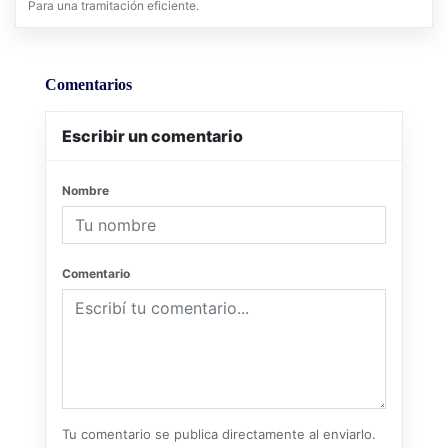
Para una tramitación eficiente.
Comentarios
Escribir un comentario
Nombre
Comentario
Tu comentario se publica directamente al enviarlo.