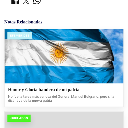
Notas Relacionadas
EFEMERIDES
Honor y Gloria bandera de mi patria
No fue la tarea más valiosa del General Manuel Belgrano, pero si la
distintiva de la nueva patria
JUBILADOS