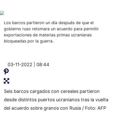
Los barcos partieron un día después de que el
gobierno ruso retomara un acuerdo para permitir
exportaciones de materias primas ucranianas
bloqueadas por la guerra.
03-11-2022 | 08:44
Seis barcos cargados con cereales partieron
desde distintos puertos ucranianos tras la vuelta
del acuerdo sobre granos con Rusia / Foto: AFP