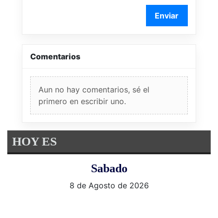
Enviar
Comentarios
Aun no hay comentarios, sé el
primero en escribir uno.
HOY ES
Sabado
8 de Agosto de 2026