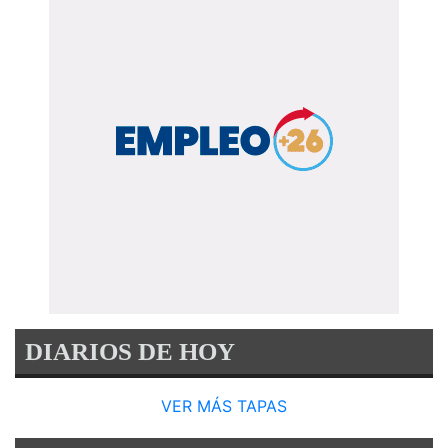
DIARIOS DE HOY
VER MÁS TAPAS