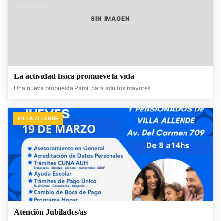
SIN IMAGEN
La actividad física promueve la vida
Una nueva propuesta Pami, para adultos mayores
VILLA ALLENDE
Atención Jubilados/as