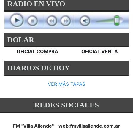
RADIO EN VIVO
DOLAR
OFICIAL COMPRA
OFICIAL VENTA
DIARIOS DE HOY
VER MÁS TAPAS
REDES SOCIALES
FM "Villa Allende" web:fmvillaallende.com.ar