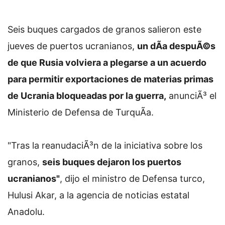
Seis buques cargados de granos salieron este
jueves de puertos ucranianos,
un dÃ­a despuÃ©s
de que Rusia volviera a plegarse a un acuerdo
para permitir exportaciones de materias primas
de Ucrania bloqueadas por la guerra,
anunciÃ³ el
Ministerio de Defensa de TurquÃ­a.
"Tras la reanudaciÃ³n de la iniciativa sobre los
granos,
seis buques dejaron los puertos
ucranianos"
, dijo el ministro de Defensa turco,
Hulusi Akar, a la agencia de noticias estatal
Anadolu.