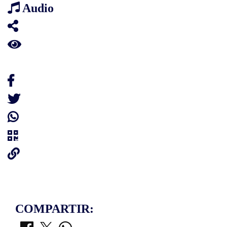
Audio
COMPARTIR: