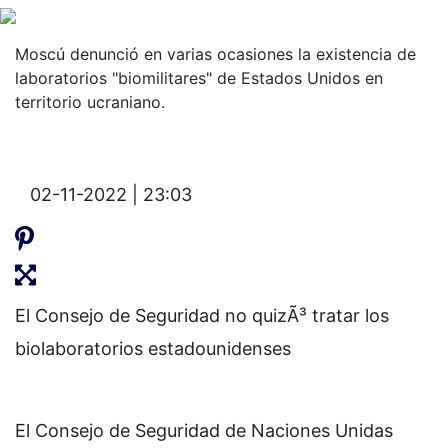
Moscú denunció en varias ocasiones la existencia de
laboratorios "biomilitares" de Estados Unidos en
territorio ucraniano.
02-11-2022 | 23:03
El Consejo de Seguridad no quizÃ³ tratar los
biolaboratorios estadounidenses
El Consejo de Seguridad de Naciones Unidas