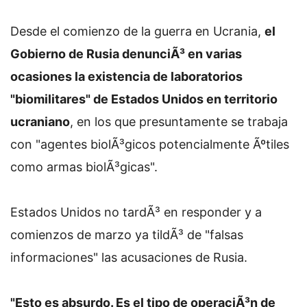
Desde el comienzo de la guerra en Ucrania,
el
Gobierno de Rusia denunciÃ³ en varias
ocasiones la existencia de laboratorios
"biomilitares" de Estados Unidos en territorio
ucraniano
, en los que presuntamente se trabaja
con "agentes biolÃ³gicos potencialmente Ãºtiles
como armas biolÃ³gicas".
Estados Unidos no tardÃ³ en responder y a
comienzos de marzo ya tildÃ³ de "falsas
informaciones" las acusaciones de Rusia.
"Esto es absurdo. Es el tipo de operaciÃ³n de