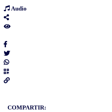
Audio
COMPARTIR: