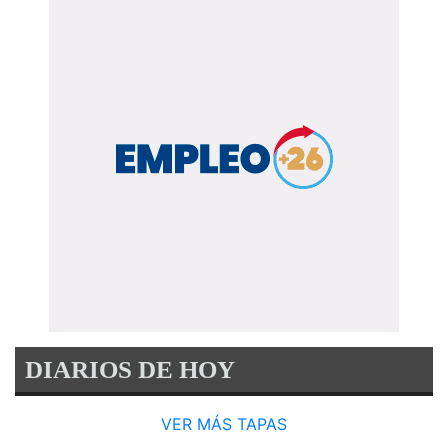
DIARIOS DE HOY
VER MÁS TAPAS