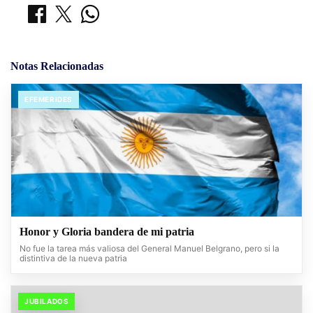
Notas Relacionadas
EFEMERIDES
Honor y Gloria bandera de mi patria
No fue la tarea más valiosa del General Manuel Belgrano, pero si la
distintiva de la nueva patria
JUBILADOS