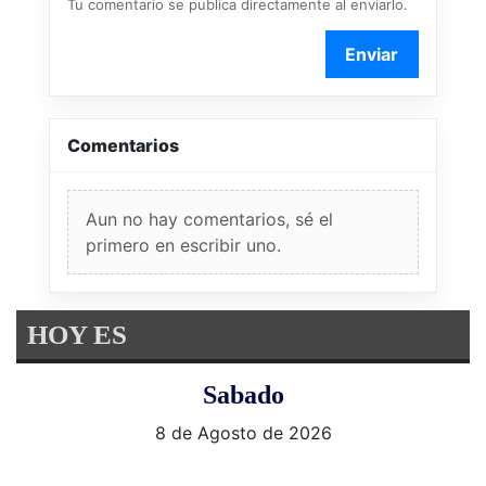
Tu comentario se publica directamente al enviarlo.
Enviar
Comentarios
Aun no hay comentarios, sé el
primero en escribir uno.
HOY ES
Sabado
8 de Agosto de 2026