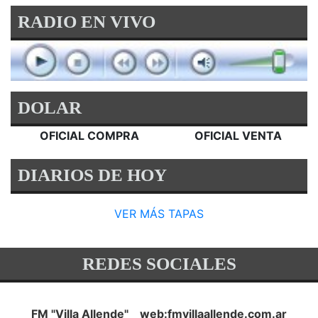
RADIO EN VIVO
DOLAR
OFICIAL COMPRA
OFICIAL VENTA
DIARIOS DE HOY
VER MÁS TAPAS
REDES SOCIALES
FM "Villa Allende" web:fmvillaallende.com.ar