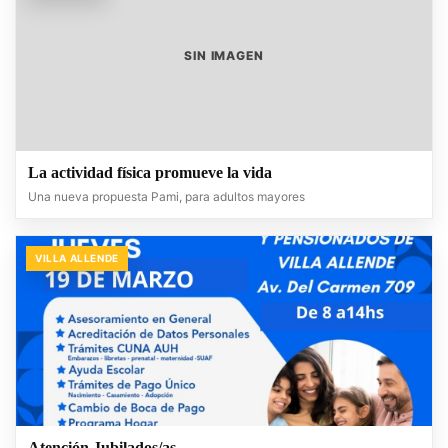
SIN IMAGEN
La actividad física promueve la vida
Una nueva propuesta Pami, para adultos mayores
VILLA ALLENDE
Atención Jubilados/as