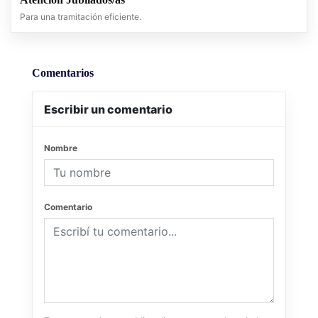
Para una tramitación eficiente.
Comentarios
Escribir un comentario
Nombre
Comentario