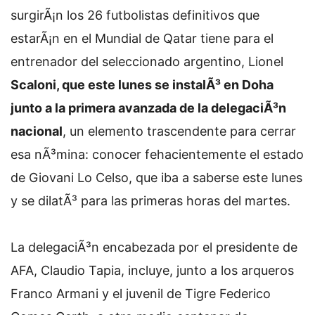
surgirÃ¡n los 26 futbolistas definitivos que
estarÃ¡n en el Mundial de Qatar tiene para el
entrenador del seleccionado argentino, Lionel
Scaloni, que este lunes se instalÃ³ en Doha
junto a la primera avanzada de la delegaciÃ³n
nacional
, un elemento trascendente para cerrar
esa nÃ³mina: conocer fehacientemente el estado
de Giovani Lo Celso, que iba a saberse este lunes
y se dilatÃ³ para las primeras horas del martes.
La delegaciÃ³n encabezada por el presidente de
AFA, Claudio Tapia, incluye, junto a los arqueros
Franco Armani y el juvenil de Tigre Federico