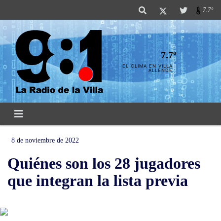
7.7º
7.7º
EL CLIMA EN VILLA
ALLENDE
8 de noviembre de 2022
Quiénes son los 28 jugadores
que integran la lista previa