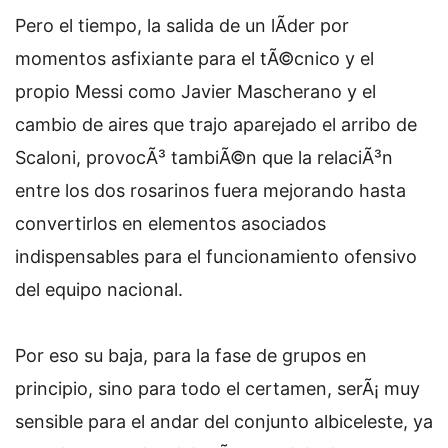
Pero el tiempo, la salida de un lÃ­der por
momentos asfixiante para el tÃ©cnico y el
propio Messi como Javier Mascherano y el
cambio de aires que trajo aparejado el arribo de
Scaloni, provocÃ³ tambiÃ©n que la relaciÃ³n
entre los dos rosarinos fuera mejorando hasta
convertirlos en elementos asociados
indispensables para el funcionamiento ofensivo
del equipo nacional.
Por eso su baja, para la fase de grupos en
principio, sino para todo el certamen, serÃ¡ muy
sensible para el andar del conjunto albiceleste, ya