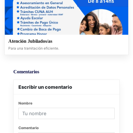
Atención Jubilados/as
Para una tramitación eficiente.
Comentarios
Escribir un comentario
Nombre
Comentario