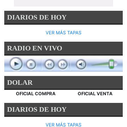
DIARIOS DE HOY
VER MÁS TAPAS
RADIO EN VIVO
DOLAR
OFICIAL COMPRA
OFICIAL VENTA
DIARIOS DE HOY
VER MÁS TAPAS