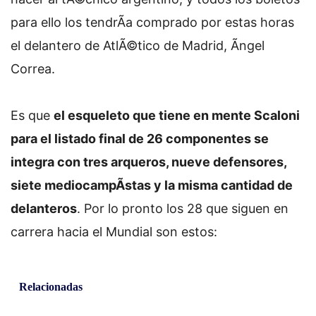
para ello los tendrÃ­a comprado por estas horas
el delantero de AtlÃ©tico de Madrid, Ãngel
Correa.
Es que
el esqueleto que tiene en mente Scaloni
para el listado final de 26 componentes se
integra con tres arqueros, nueve defensores,
siete mediocampÃ­stas y la misma cantidad de
delanteros
. Por lo pronto los 28 que siguen en
carrera hacia el Mundial son estos:
Relacionadas