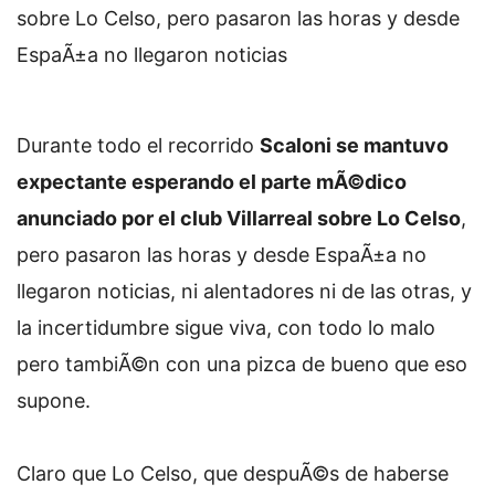
sobre Lo Celso, pero pasaron las horas y desde
EspaÃ±a no llegaron noticias
Durante todo el recorrido
Scaloni se mantuvo
expectante esperando el parte mÃ©dico
anunciado por el club Villarreal sobre Lo Celso
,
pero pasaron las horas y desde EspaÃ±a no
llegaron noticias, ni alentadores ni de las otras, y
la incertidumbre sigue viva, con todo lo malo
pero tambiÃ©n con una pizca de bueno que eso
supone.
Claro que Lo Celso, que despuÃ©s de haberse