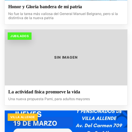
Honor y Gloria bandera de mi patria
No fue la tarea más valiosa del General Manuel Belgrano, pero si la
distintiva de la nueva patria
JUBILADOS
SIN IMAGEN
La actividad física promueve la vida
Una nueva propuesta Pami, para adultos mayores
VILLA ALLENDE