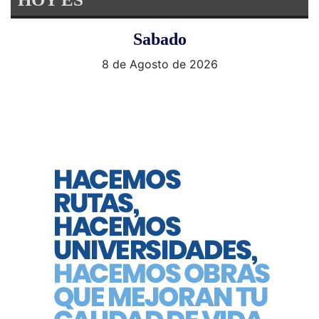
Sabado
8 de Agosto de 2026