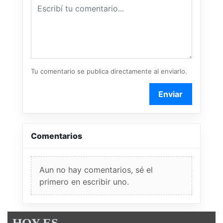
Tu comentario se publica directamente al enviarlo.
Enviar
Comentarios
Aun no hay comentarios, sé el
primero en escribir uno.
HOY ES