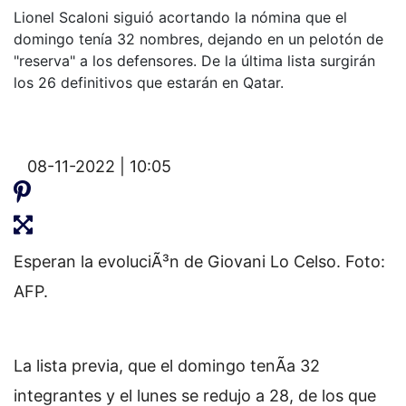
Lionel Scaloni siguió acortando la nómina que el
domingo tenía 32 nombres, dejando en un pelotón de
"reserva" a los defensores. De la última lista surgirán
los 26 definitivos que estarán en Qatar.
08-11-2022 | 10:05
Esperan la evoluciÃ³n de Giovani Lo Celso. Foto:
AFP.
La lista previa, que el domingo tenÃ­a 32
integrantes y el lunes se redujo a 28, de los que