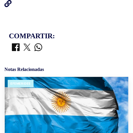
COMPARTIR:
Notas Relacionadas
EFEMERIDES