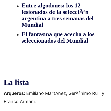
Entre algodones: los 12
lesionados de la selecciÃ³n
argentina a tres semanas del
Mundial
El fantasma que acecha a los
seleccionados del Mundial
La lista
Arqueros:
Emiliano MartÃ­nez, GerÃ³nimo Rulli y
Franco Armani.