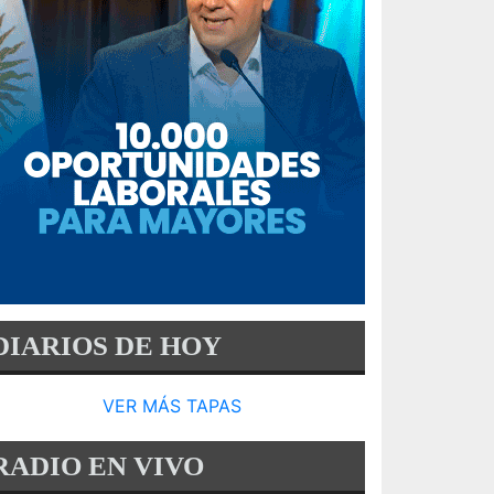
DIARIOS DE HOY
VER MÁS TAPAS
RADIO EN VIVO