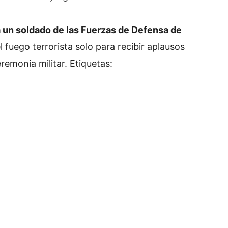
un soldado de las Fuerzas de Defensa de
fuego terrorista solo para recibir aplausos
eremonia militar.
Etiquetas: