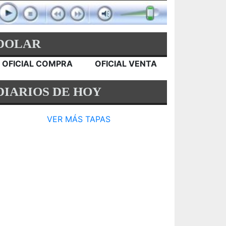
DOLAR
OFICIAL COMPRA
OFICIAL VENTA
DIARIOS DE HOY
VER MÁS TAPAS