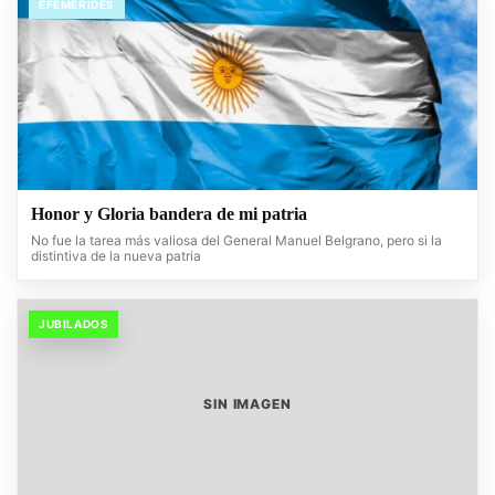
EFEMERIDES
Honor y Gloria bandera de mi patria
No fue la tarea más valiosa del General Manuel Belgrano, pero si la
distintiva de la nueva patria
JUBILADOS
SIN IMAGEN