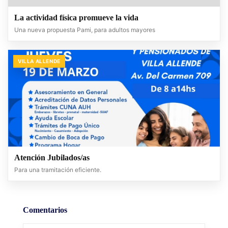
La actividad física promueve la vida
Una nueva propuesta Pami, para adultos mayores
VILLA ALLENDE
Atención Jubilados/as
Para una tramitación eficiente.
Comentarios