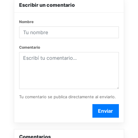
Escribir un comentario
Nombre
Comentario
Tu comentario se publica directamente al enviarlo.
Enviar
Comentarios