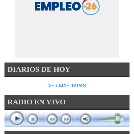
DIARIOS DE HOY
VER MÁS TAPAS
RADIO EN VIVO