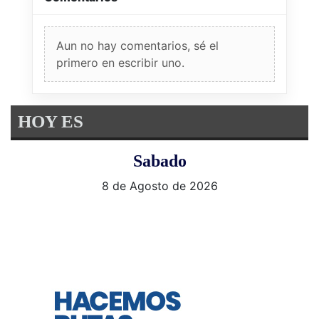
Aun no hay comentarios, sé el
primero en escribir uno.
HOY ES
Sabado
8 de Agosto de 2026