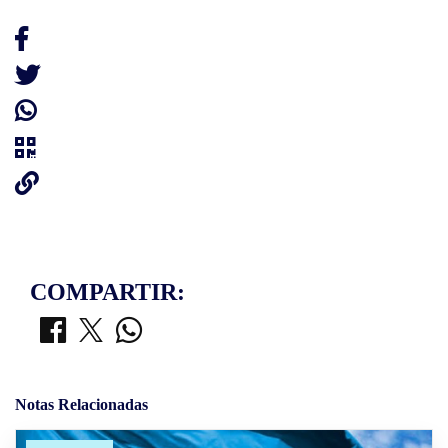
COMPARTIR:
Notas Relacionadas