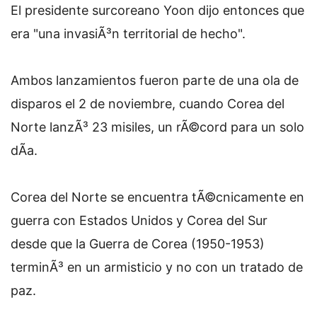
El presidente surcoreano Yoon dijo entonces que
era "una invasiÃ³n territorial de hecho".
Ambos lanzamientos fueron parte de una ola de
disparos el 2 de noviembre, cuando Corea del
Norte lanzÃ³ 23 misiles, un rÃ©cord para un solo
dÃ­a.
Corea del Norte se encuentra tÃ©cnicamente en
guerra con Estados Unidos y Corea del Sur
desde que la Guerra de Corea (1950-1953)
terminÃ³ en un armisticio y no con un tratado de
paz.