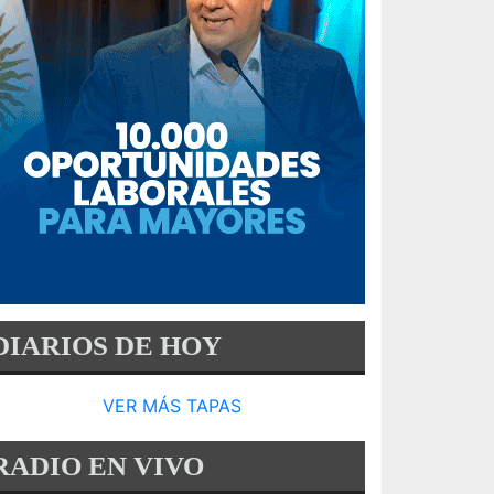
DIARIOS DE HOY
VER MÁS TAPAS
RADIO EN VIVO