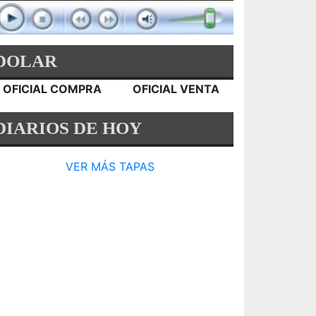
DOLAR
OFICIAL COMPRA
OFICIAL VENTA
DIARIOS DE HOY
VER MÁS TAPAS