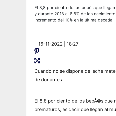
El 8,8 por ciento de los bebés que llega
y durante 2018 el 8,8% de los nacimient
incremento del 10% en la última década.
16-11-2022 | 18:27
Cuando no se dispone de leche matern
de donantes.
El 8,8 por ciento de los bebÃ©s que
prematuros, es decir que llegan al m