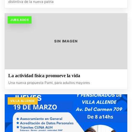
distintiva de la nueva patria
JUBILADOS
SIN IMAGEN
La actividad física promueve la vida
Una nueva propuesta Pami, para adultos mayores
VILLA ALLENDE