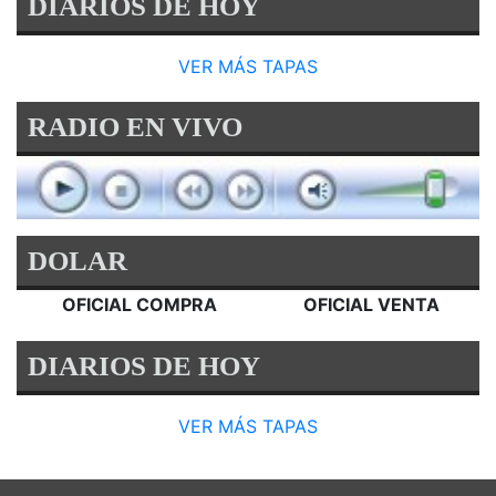
DIARIOS DE HOY
VER MÁS TAPAS
RADIO EN VIVO
DOLAR
OFICIAL COMPRA
OFICIAL VENTA
DIARIOS DE HOY
VER MÁS TAPAS