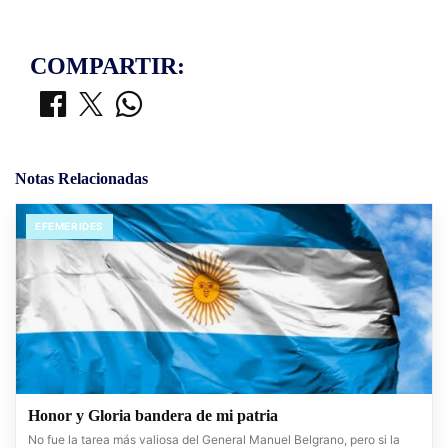
COMPARTIR:
Notas Relacionadas
EFEMERIDES
Honor y Gloria bandera de mi patria
No fue la tarea más valiosa del General Manuel Belgrano, pero si la