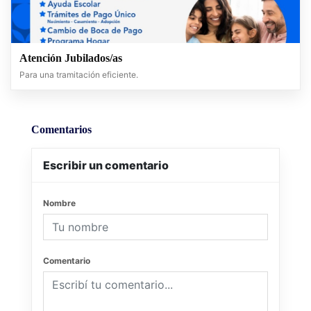
Atención Jubilados/as
Para una tramitación eficiente.
Comentarios
Escribir un comentario
Nombre
Comentario