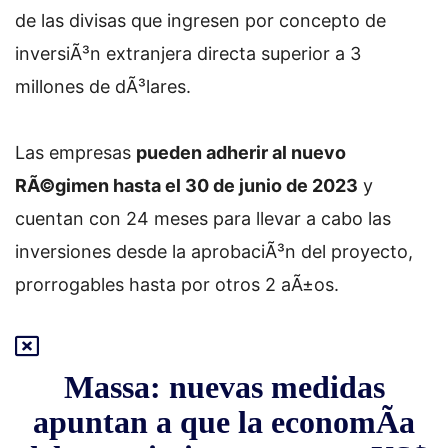
de las divisas que ingresen por concepto de
inversiÃ³n extranjera directa superior a 3
millones de dÃ³lares.
Las empresas
pueden adherir al nuevo
RÃ©gimen hasta el 30 de junio de 2023
y
cuentan con 24 meses para llevar a cabo las
inversiones desde la aprobaciÃ³n del proyecto,
prorrogables hasta por otros 2 aÃ±os.
Massa: nuevas medidas
apuntan a que la economÃ­a