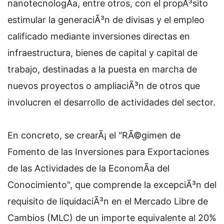
nanotecnologÃ­a, entre otros, con el propÃ³sito
estimular la generaciÃ³n de divisas y el empleo
calificado mediante inversiones directas en
infraestructura, bienes de capital y capital de
trabajo, destinadas a la puesta en marcha de
nuevos proyectos o ampliaciÃ³n de otros que
involucren el desarrollo de actividades del sector.
En concreto, se crearÃ¡ el "RÃ©gimen de
Fomento de las Inversiones para Exportaciones
de las Actividades de la EconomÃ­a del
Conocimiento", que comprende la excepciÃ³n del
requisito de liquidaciÃ³n en el Mercado Libre de
Cambios (MLC) de un importe equivalente al 20%