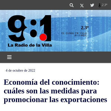
2.3º
2.3º
EL CLIMA EN VILLA
ALLENDE
4 de octubre de 2022
Economía del conocimiento:
cuáles son las medidas para
promocionar las exportaciones