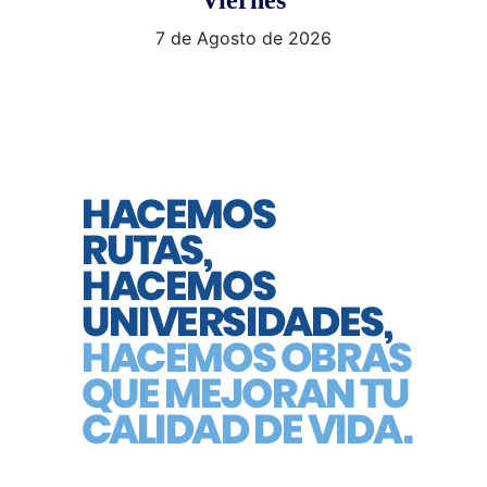
7 de Agosto de 2026