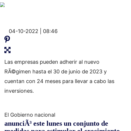
04-10-2022 | 08:46
Las empresas pueden adherir al nuevo
RÃ©gimen hasta el 30 de junio de 2023 y
cuentan con 24 meses para llevar a cabo las
inversiones.
El Gobierno nacional
anunciÃ³ este lunes un conjunto de