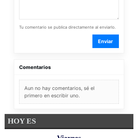
Tu comentario se publica directamente al enviarlo.
Enviar
Comentarios
Aun no hay comentarios, sé el
primero en escribir uno.
HOY ES
Viernes