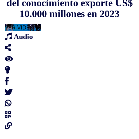
del conocimiento exporte US$
10.000 millones en 2023
VER VIDEO
Audio