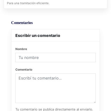
Para una tramitación eficiente.
Comentarios
Escribir un comentario
Nombre
Comentario
Tu comentario se publica directamente al enviarlo.