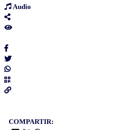
Audio
COMPARTIR: