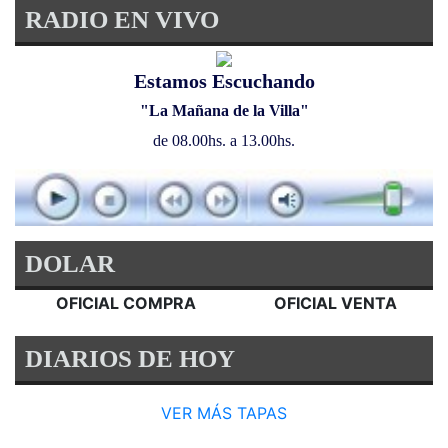
RADIO EN VIVO
Estamos Escuchando
"La Mañana de la Villa"
de 08.00hs. a 13.00hs.
DOLAR
OFICIAL COMPRA
OFICIAL VENTA
DIARIOS DE HOY
VER MÁS TAPAS