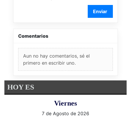
Enviar
Comentarios
Aun no hay comentarios, sé el
primero en escribir uno.
HOY ES
Viernes
7 de Agosto de 2026