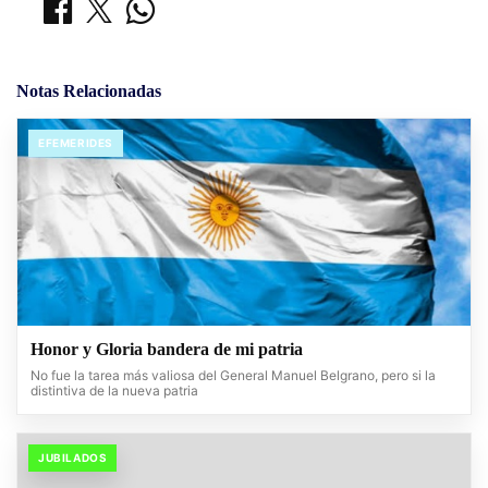
Notas Relacionadas
EFEMERIDES
Honor y Gloria bandera de mi patria
No fue la tarea más valiosa del General Manuel Belgrano, pero si la
distintiva de la nueva patria
JUBILADOS