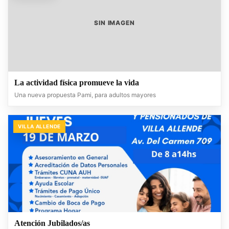
SIN IMAGEN
La actividad física promueve la vida
Una nueva propuesta Pami, para adultos mayores
VILLA ALLENDE
Atención Jubilados/as