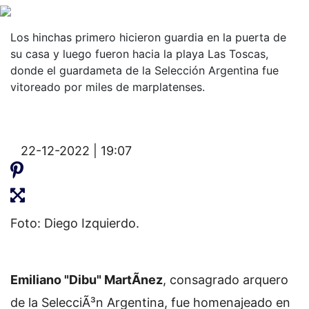
Los hinchas primero hicieron guardia en la puerta de
su casa y luego fueron hacia la playa Las Toscas,
donde el guardameta de la Selección Argentina fue
vitoreado por miles de marplatenses.
22-12-2022 | 19:07
Foto: Diego Izquierdo.
Emiliano "Dibu" MartÃ­nez
, consagrado arquero
de la SelecciÃ³n Argentina, fue homenajeado en