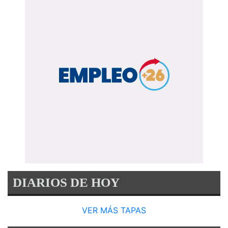
DIARIOS DE HOY
VER MÁS TAPAS