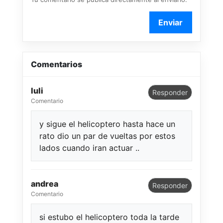
Enviar
Comentarios
luli
Responder
Comentario
y sigue el helicoptero hasta hace un
rato dio un par de vueltas por estos
lados cuando iran actuar ..
andrea
Responder
Comentario
si estubo el helicoptero toda la tarde