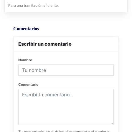
Para una tramitación eficiente.
Comentarios
Escribir un comentario
Nombre
Comentario
Tu comentario se publica directamente al enviarlo.