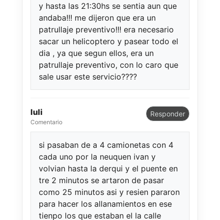
y hasta las 21:30hs se sentia aun que
andaba!!! me dijeron que era un
patrullaje preventivo!!! era necesario
sacar un helicoptero y pasear todo el
dia , ya que segun ellos, era un
patrullaje preventivo, con lo caro que
sale usar este servicio????
luli
Responder
Comentario
si pasaban de a 4 camionetas con 4
cada uno por la neuquen ivan y
volvian hasta la derqui y el puente en
tre 2 minutos se artaron de pasar
como 25 minutos asi y resien pararon
para hacer los allanamientos en ese
tienpo los que estaban el la calle