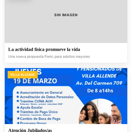
SIN IMAGEN
La actividad física promueve la vida
Una nueva propuesta Pami, para adultos mayores
VILLA ALLENDE
Atención Jubilados/as