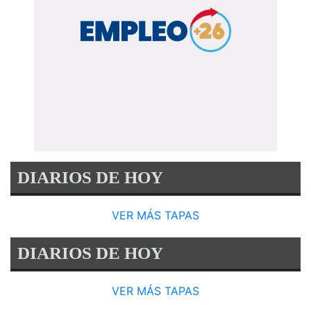
DIARIOS DE HOY
VER MÁS TAPAS
DIARIOS DE HOY
VER MÁS TAPAS