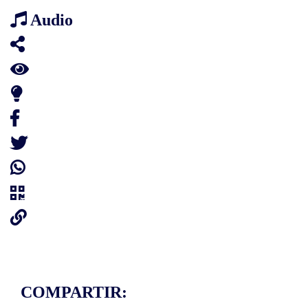
Audio
COMPARTIR: