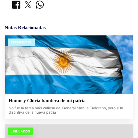
Notas Relacionadas
EFEMERIDES
Honor y Gloria bandera de mi patria
No fue la tarea más valiosa del General Manuel Belgrano, pero si la
distintiva de la nueva patria
JUBILADOS