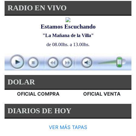
RADIO EN VIVO
Estamos Escuchando
"La Mañana de la Villa"
de 08.00hs. a 13.00hs.
DOLAR
OFICIAL COMPRA
OFICIAL VENTA
DIARIOS DE HOY
VER MÁS TAPAS