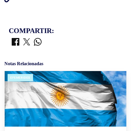
COMPARTIR:
Notas Relacionadas
EFEMERIDES