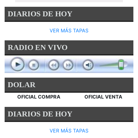
DIARIOS DE HOY
VER MÁS TAPAS
RADIO EN VIVO
DOLAR
OFICIAL COMPRA
OFICIAL VENTA
DIARIOS DE HOY
VER MÁS TAPAS