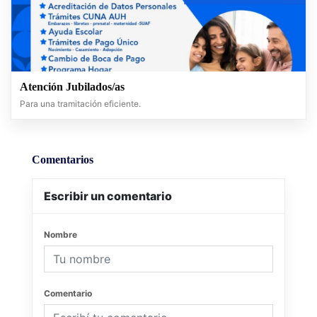
Atención Jubilados/as
Para una tramitación eficiente.
Comentarios
Escribir un comentario
Nombre
Comentario