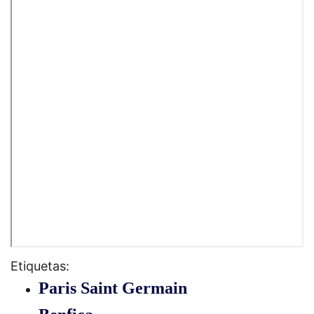
Etiquetas:
Paris Saint Germain