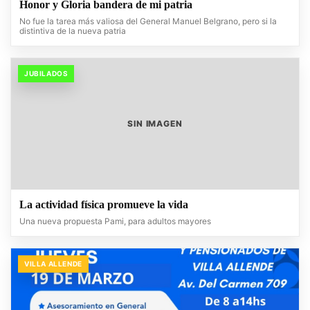
Honor y Gloria bandera de mi patria
No fue la tarea más valiosa del General Manuel Belgrano, pero si la
distintiva de la nueva patria
JUBILADOS
SIN IMAGEN
La actividad física promueve la vida
Una nueva propuesta Pami, para adultos mayores
VILLA ALLENDE