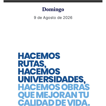
Domingo
9 de Agosto de 2026