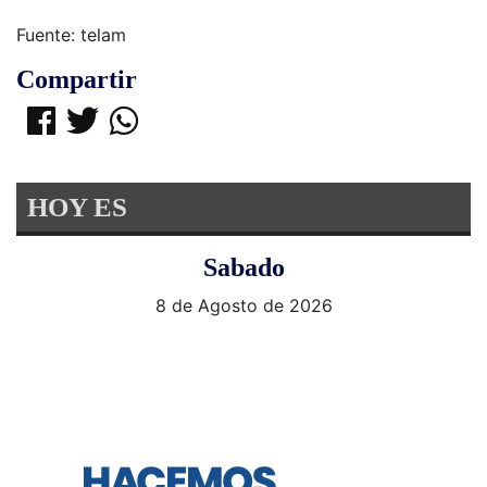
Fuente: telam
Compartir
HOY ES
Sabado
8 de Agosto de 2026