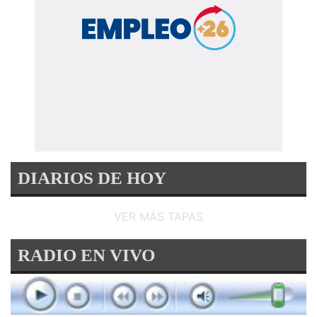
DIARIOS DE HOY
VER MÁS TAPAS
RADIO EN VIVO