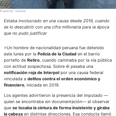
Fuente: telam
Estaba involucrado en una causa desde 2019, cuando
se lo descubrió con una cifra millonaria para la época
que no pudo justificar
>Un hombre de nacionalidad peruana fue detenido
este lunes por la
Policía de la Ciudad
en el barrio
porteño de
Retiro
, cuando caminaba por la vía pública
con actitud sospechosa. Sobre él pesaba una
notificación roja de Interpol
por una causa federal
vinculada a
delitos contra el orden económico y
financiero
, iniciada en 2019.
Los agentes advirtieron la presencia del imputado —
quien se encontraba sin documentación— al observar
que
se tocaba la cintura de forma insistente y giraba
la cabeza
en distintas direcciones. Esa conducta llamó