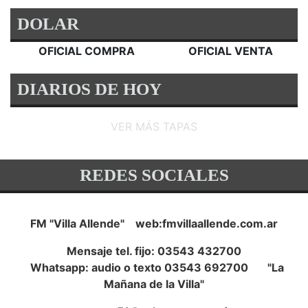
DOLAR
OFICIAL COMPRA
OFICIAL VENTA
DIARIOS DE HOY
VER MÁS TAPAS
REDES SOCIALES
FM "Villa Allende" web:fmvillaallende.com.ar
Mensaje tel. fijo: 03543 432700
Whatsapp: audio o texto 03543 692700 "La
Mañana de la Villa"