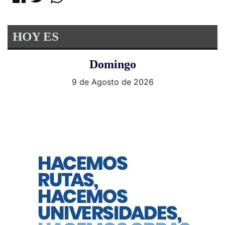
HOY ES
Domingo
9 de Agosto de 2026