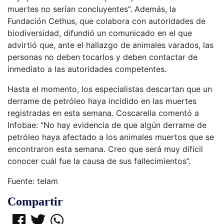
muertes no serían concluyentes”. Además, la
Fundación Cethus, que colabora con autoridades de
biodiversidad, difundió un comunicado en el que
advirtió que, ante el hallazgo de animales varados, las
personas no deben tocarlos y deben contactar de
inmediato a las autoridades competentes.
Hasta el momento, los especialistas descartan que un
derrame de petróleo haya incidido en las muertes
registradas en esta semana. Coscarella comentó a
Infobae: “No hay evidencia de que algún derrame de
petróleo haya afectado a los animales muertos que se
encontraron esta semana. Creo que será muy difícil
conocer cuál fue la causa de sus fallecimientos”.
Fuente: telam
Compartir