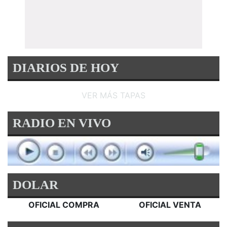
DIARIOS DE HOY
VER MÁS TAPAS
RADIO EN VIVO
DOLAR
OFICIAL COMPRA
OFICIAL VENTA