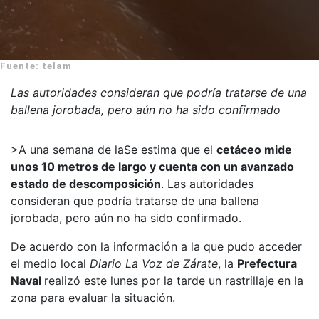
Fuente: telam
Las autoridades consideran que podría tratarse de una
ballena jorobada, pero aún no ha sido confirmado
>A una semana de la
Se estima que el
cetáceo mide
unos 10 metros de largo y cuenta con un avanzado
estado de descomposición
. Las autoridades
consideran que podría tratarse de una ballena
jorobada, pero aún no ha sido confirmado.
De acuerdo con la información a la que pudo acceder
el medio local
Diario La Voz de Zárate
, la
Prefectura
Naval
realizó este lunes por la tarde un rastrillaje en la
zona para evaluar la situación.