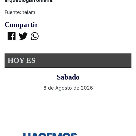
Fuente: telam
Compartir
HOY ES
Sabado
8 de Agosto de 2026