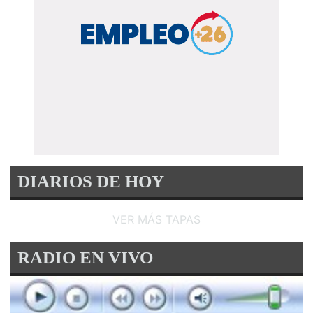
DIARIOS DE HOY
VER MÁS TAPAS
RADIO EN VIVO