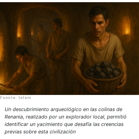
Fuente: telam
Un descubrimiento arqueológico en las colinas de
Renania, realizado por un explorador local, permitió
identificar un yacimiento que desafía las creencias
previas sobre esta civilización