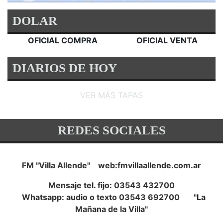
DOLAR
OFICIAL COMPRA
OFICIAL VENTA
DIARIOS DE HOY
VER MÁS TAPAS
REDES SOCIALES
FM "Villa Allende" web:fmvillaallende.com.ar
Mensaje tel. fijo: 03543 432700
Whatsapp: audio o texto 03543 692700 "La
Mañana de la Villa"