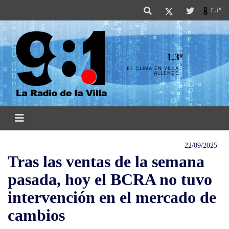
1.3º
1.3º
EL CLIMA EN VILLA
ALLENDE
22/09/2025
Tras las ventas de la semana
pasada, hoy el BCRA no tuvo
intervención en el mercado de
cambios