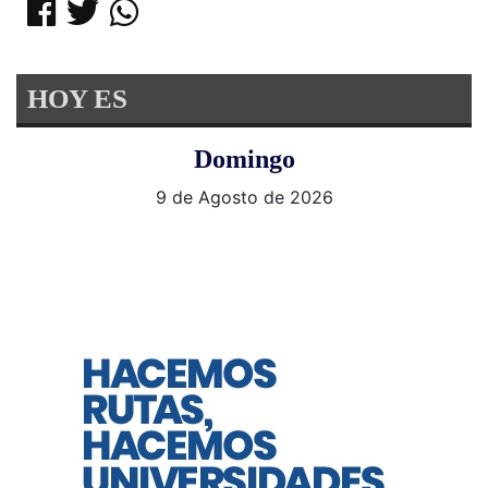
HOY ES
Domingo
9 de Agosto de 2026