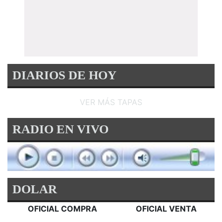
DIARIOS DE HOY
VER MÁS TAPAS
RADIO EN VIVO
DOLAR
OFICIAL COMPRA
OFICIAL VENTA