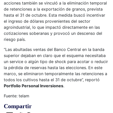
acciones también se vinculó a la eliminación temporal
de retenciones a la exportación de granos, prevista
hasta el 31 de octubre. Esta medida buscó incentivar
el ingreso de dólares provenientes del sector
agroindustrial, lo que impactó directamente en las
cotizaciones soberanas y provocó un descenso del
riesgo país.
“Las abultadas ventas del Banco Central en la banda
superior dejaban en claro que el esquema necesitaba
un service o algún tipo de shock para acotar o reducir
la pérdida de reservas hasta las elecciones. En este
marco, se eliminaron temporalmente las retenciones a
todos los cultivos hasta el 31 de octubre”, reportó
Portfolio Personal Inversiones
.
Fuente: telam
Compartir