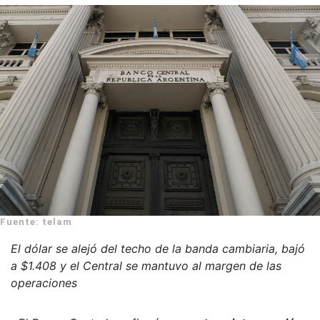
Fuente: telam
El dólar se alejó del techo de la banda cambiaria, bajó
a $1.408 y el Central se mantuvo al margen de las
operaciones