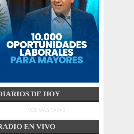
DIARIOS DE HOY
VER MÁS TAPAS
RADIO EN VIVO