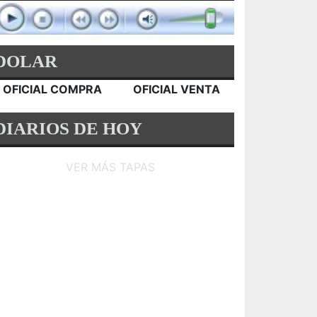
DOLAR
OFICIAL COMPRA
OFICIAL VENTA
DIARIOS DE HOY
VER MÁS TAPAS