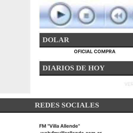
DOLAR
OFICIAL COMPRA
DIARIOS DE HOY
VE
REDES SOCIALES
FM "Villa Allende"