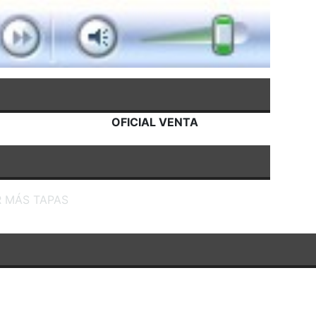
OFICIAL VENTA
R MÁS TAPAS