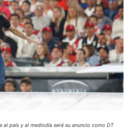
a al país y al mediodía será su anuncio como DT