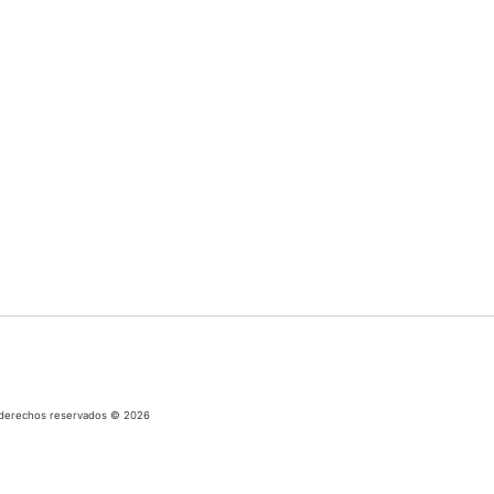
os derechos reservados © 2026