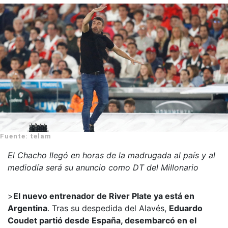
Fuente: telam
El Chacho llegó en horas de la madrugada al país y al
mediodía será su anuncio como DT del Millonario
>
El nuevo entrenador de River Plate ya está en
Argentina
. Tras su despedida del Alavés,
Eduardo
Coudet partió desde España, desembarcó en el