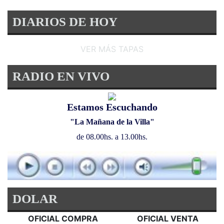
DIARIOS DE HOY
VER MÁS TAPAS
RADIO EN VIVO
Estamos Escuchando
"La Mañana de la Villa"
de 08.00hs. a 13.00hs.
DOLAR
OFICIAL COMPRA
OFICIAL VENTA