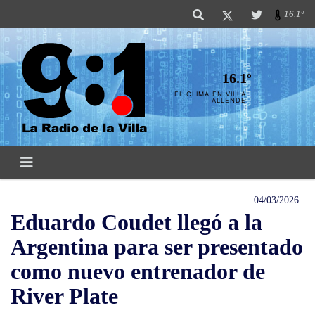
16.1º
16.1º
EL CLIMA EN VILLA
ALLENDE
04/03/2026
Eduardo Coudet llegó a la
Argentina para ser presentado
como nuevo entrenador de
River Plate