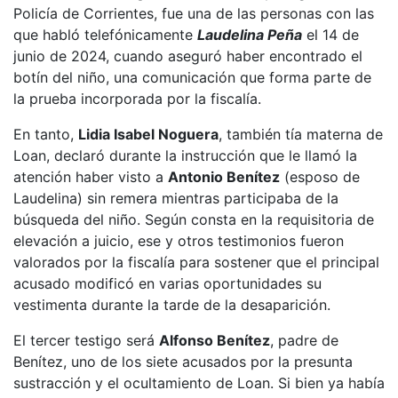
Policía de Corrientes, fue una de las personas con las
que habló telefónicamente
Laudelina Peña
el 14 de
junio de 2024, cuando aseguró haber encontrado el
botín del niño, una comunicación que forma parte de
la prueba incorporada por la fiscalía.
En tanto,
Lidia Isabel Noguera
, también tía materna de
Loan, declaró durante la instrucción que le llamó la
atención haber visto a
Antonio Benítez
(esposo de
Laudelina) sin remera mientras participaba de la
búsqueda del niño. Según consta en la requisitoria de
elevación a juicio, ese y otros testimonios fueron
valorados por la fiscalía para sostener que el principal
acusado modificó en varias oportunidades su
vestimenta durante la tarde de la desaparición.
El tercer testigo será
Alfonso Benítez
, padre de
Benítez, uno de los siete acusados por la presunta
sustracción y el ocultamiento de Loan. Si bien ya había