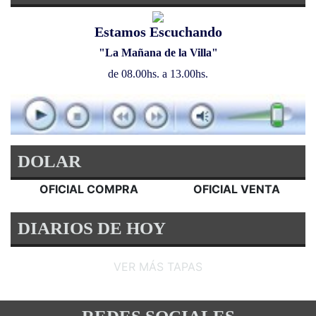
Estamos Escuchando
"La Mañana de la Villa"
de 08.00hs. a 13.00hs.
DOLAR
OFICIAL COMPRA
OFICIAL VENTA
DIARIOS DE HOY
VER MÁS TAPAS