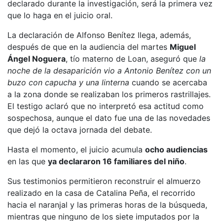
declarado durante la investigación, será la primera vez
que lo haga en el juicio oral.
La declaración de Alfonso Benítez llega, además,
después de que en la audiencia del martes
Miguel
Ángel Noguera
, tío materno de Loan, aseguró que
la
noche de la desaparición vio a Antonio Benítez con un
buzo con capucha y una linterna
cuando se acercaba
a la zona donde se realizaban los primeros rastrillajes.
El testigo aclaró que no interpretó esa actitud como
sospechosa, aunque el dato fue una de las novedades
que dejó la octava jornada del debate.
Hasta el momento, el juicio acumula
ocho audiencias
en las que
ya declararon 16 familiares del niño
.
Sus testimonios permitieron reconstruir el almuerzo
realizado en la casa de Catalina Peña, el recorrido
hacia el naranjal y las primeras horas de la búsqueda,
mientras que ninguno de los siete imputados por la