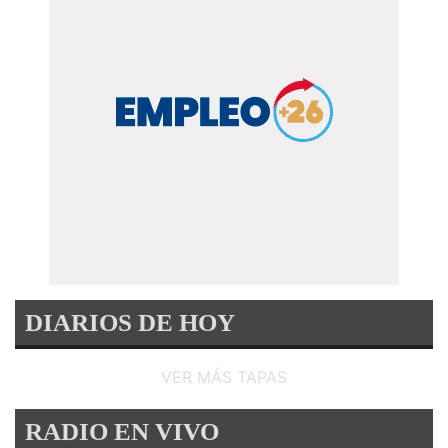
DIARIOS DE HOY
VER MÁS TAPAS
RADIO EN VIVO