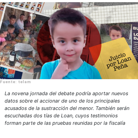
Fuente: telam
La novena jornada del debate podría aportar nuevos
datos sobre el accionar de uno de los principales
acusados de la sustracción del menor. También serán
escuchadas dos tías de Loan, cuyos testimonios
forman parte de las pruebas reunidas por la fiscalía