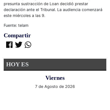
presunta sustracción de Loan decidió prestar
declaración ante el Tribunal. La audiencia comenzará
este miércoles a las 9.
Fuente: telam
Compartir
HOY ES
Viernes
7 de Agosto de 2026