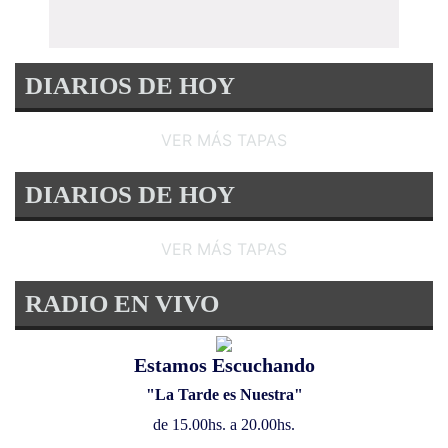
DIARIOS DE HOY
VER MÁS TAPAS
DIARIOS DE HOY
VER MÁS TAPAS
RADIO EN VIVO
Estamos Escuchando
"La Tarde es Nuestra"
de 15.00hs. a 20.00hs.