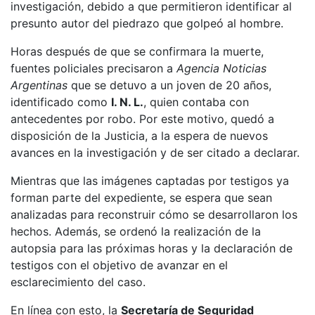
investigación, debido a que permitieron identificar al
presunto autor del piedrazo que golpeó al hombre.
Horas después de que se confirmara la muerte,
fuentes policiales precisaron a
Agencia Noticias
Argentinas
que se detuvo a un joven de 20 años,
identificado como
I. N. L.
, quien contaba con
antecedentes por robo. Por este motivo, quedó a
disposición de la Justicia, a la espera de nuevos
avances en la investigación y de ser citado a declarar.
Mientras que las imágenes captadas por testigos ya
forman parte del expediente, se espera que sean
analizadas para reconstruir cómo se desarrollaron los
hechos. Además, se ordenó la realización de la
autopsia para las próximas horas y la declaración de
testigos con el objetivo de avanzar en el
esclarecimiento del caso.
En línea con esto, la
Secretaría de Seguridad