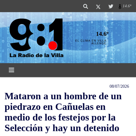
14.6º
14.6º
EL CLIMA EN VILLA
ALLENDE
08/07/2026
Mataron a un hombre de un
piedrazo en Cañuelas en
medio de los festejos por la
Selección y hay un detenido