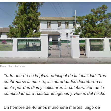
Fuente: telam
Todo ocurrió en la plaza principal de la localidad. Tras
confirmarse la muerte, las autoridades decretaron el
duelo por dos días y solicitaron la colaboración de la
comunidad para recabar imágenes y videos del hecho
Un hombre de 46 años murió este martes luego de