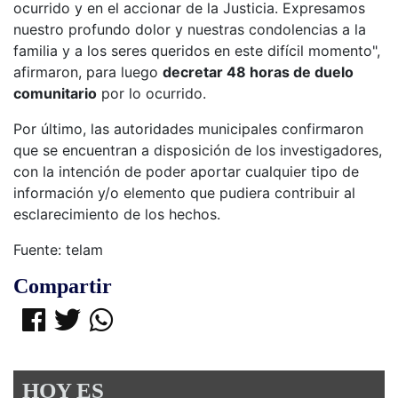
ocurrido y en el accionar de la Justicia. Expresamos
nuestro profundo dolor y nuestras condolencias a la
familia y a los seres queridos en este difícil momento",
afirmaron, para luego
decretar 48 horas de duelo
comunitario
por lo ocurrido.
Por último, las autoridades municipales confirmaron
que se encuentran a disposición de los investigadores,
con la intención de poder aportar cualquier tipo de
información y/o elemento que pudiera contribuir al
esclarecimiento de los hechos.
Fuente: telam
Compartir
HOY ES