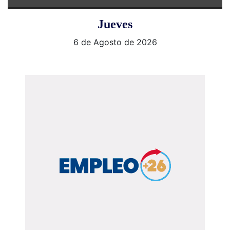
Jueves
6 de Agosto de 2026