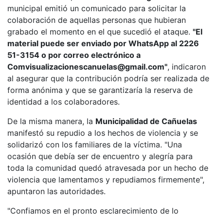
municipal emitió un comunicado para solicitar la
colaboración de aquellas personas que hubieran
grabado el momento en el que sucedió el ataque.
"El
material puede ser enviado por WhatsApp al 2226
51-3154 o por correo electrónico a
Comvisualizacionescanuelas@gmail.com
"
, indicaron
al asegurar que la contribución podría ser realizada de
forma anónima y que se garantizaría la reserva de
identidad a los colaboradores.
De la misma manera, la
Municipalidad de Cañuelas
manifestó su repudio a los hechos de violencia y se
solidarizó con los familiares de la víctima. "Una
ocasión que debía ser de encuentro y alegría para
toda la comunidad quedó atravesada por un hecho de
violencia que lamentamos y repudiamos firmemente",
apuntaron las autoridades.
"Confiamos en el pronto esclarecimiento de lo