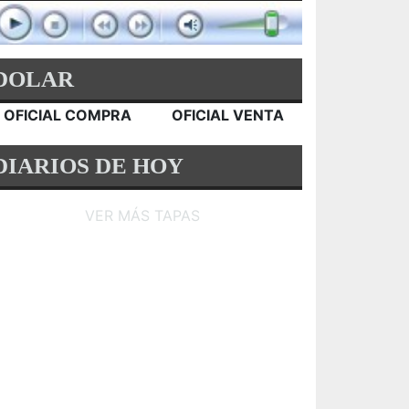
DOLAR
OFICIAL COMPRA
OFICIAL VENTA
DIARIOS DE HOY
VER MÁS TAPAS