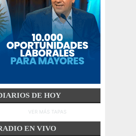
DIARIOS DE HOY
VER MÁS TAPAS
RADIO EN VIVO