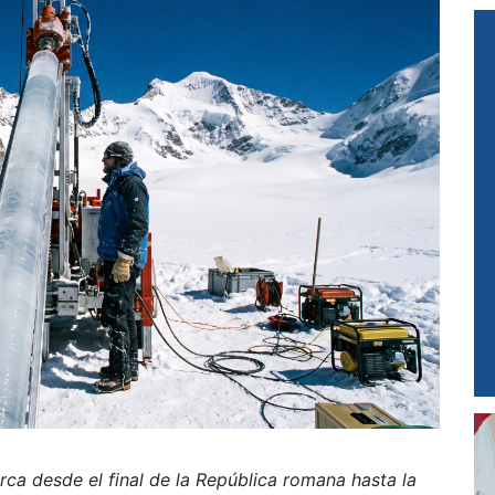
rca desde el final de la República romana hasta la