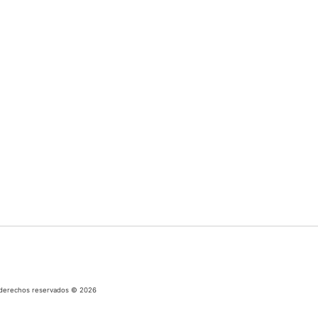
os derechos reservados © 2026