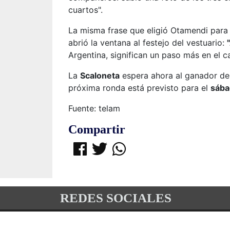
cuartos".
La misma frase que eligió Otamendi para t
abrió la ventana al festejo del vestuario:
Argentina, significan un paso más en el 
La
Scaloneta
espera ahora al ganador de
próxima ronda está previsto para el
sába
Fuente: telam
Compartir
REDES SOCIALES