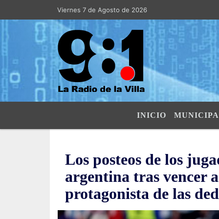
Viernes 7 de Agosto de 2026
Hoy es Viernes 7 de Agosto de 2026 y
INICIO
MUNICIPA
Los posteos de los juga
argentina tras vencer a
protagonista de las ded