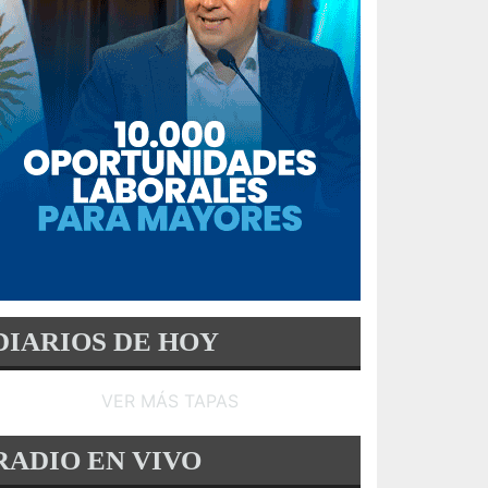
DIARIOS DE HOY
VER MÁS TAPAS
RADIO EN VIVO