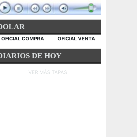
DOLAR
OFICIAL COMPRA
OFICIAL VENTA
DIARIOS DE HOY
VER MÁS TAPAS