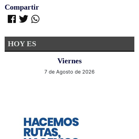
Compartir
HOY ES
Viernes
7 de Agosto de 2026