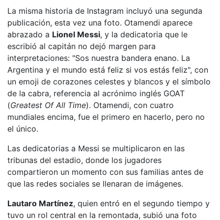
La misma historia de Instagram incluyó una segunda
publicación, esta vez una foto. Otamendi aparece
abrazado a
Lionel Messi
, y la dedicatoria que le
escribió al capitán no dejó margen para
interpretaciones: "Sos nuestra bandera enano. La
Argentina y el mundo está feliz si vos estás feliz", con
un emoji de corazones celestes y blancos y el símbolo
de la cabra, referencia al acrónimo inglés GOAT
(
Greatest Of All Time
). Otamendi, con cuatro
mundiales encima, fue el primero en hacerlo, pero no
el único.
Las dedicatorias a Messi se multiplicaron en las
tribunas del estadio, donde los jugadores
compartieron un momento con sus familias antes de
que las redes sociales se llenaran de imágenes.
Lautaro Martínez
, quien entró en el segundo tiempo y
tuvo un rol central en la remontada, subió una foto