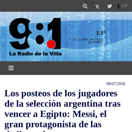
1.1º
1.1º
EL CLIMA EN VILLA
ALLENDE
08/07/2026
Los posteos de los jugadores
de la selección argentina tras
vencer a Egipto: Messi, el
gran protagonista de las