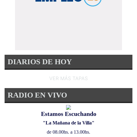
DIARIOS DE HOY
VER MÁS TAPAS
RADIO EN VIVO
Estamos Escuchando
"La Mañana de la Villa"
de 08.00hs. a 13.00hs.