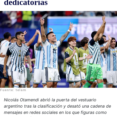
dedicatorias
Fuente: telam
Nicolás Otamendi abrió la puerta del vestuario
argentino tras la clasificación y desató una cadena de
mensajes en redes sociales en los que figuras como