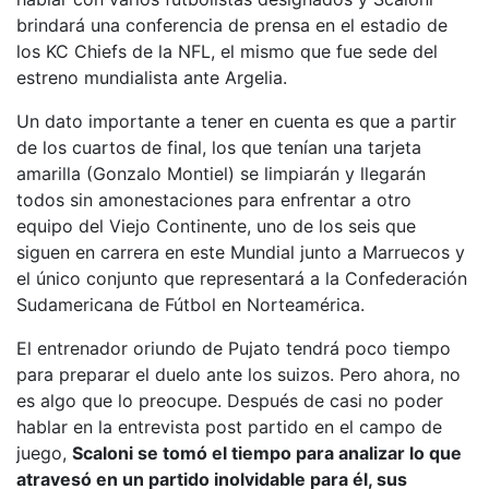
brindará una conferencia de prensa en el estadio de
los KC Chiefs de la NFL, el mismo que fue sede del
estreno mundialista ante Argelia.
Un dato importante a tener en cuenta es que a partir
de los cuartos de final, los que tenían una tarjeta
amarilla (Gonzalo Montiel) se limpiarán y llegarán
todos sin amonestaciones para enfrentar a otro
equipo del Viejo Continente, uno de los seis que
siguen en carrera en este Mundial junto a Marruecos y
el único conjunto que representará a la Confederación
Sudamericana de Fútbol en Norteamérica.
El entrenador oriundo de Pujato tendrá poco tiempo
para preparar el duelo ante los suizos. Pero ahora, no
es algo que lo preocupe. Después de casi no poder
hablar en la entrevista post partido en el campo de
juego,
Scaloni se tomó el tiempo para analizar lo que
atravesó en un partido inolvidable para él, sus