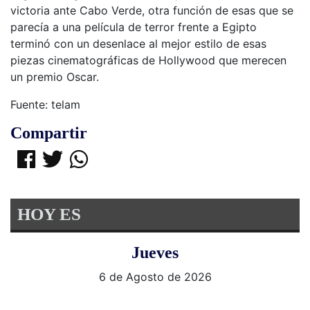
victoria ante Cabo Verde, otra función de esas que se
parecía a una película de terror frente a Egipto
terminó con un desenlace al mejor estilo de esas
piezas cinematográficas de Hollywood que merecen
un premio Oscar.
Fuente: telam
Compartir
HOY ES
Jueves
6 de Agosto de 2026