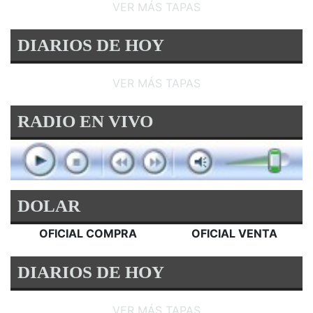
VER MÁS TAPAS
DIARIOS DE HOY
VER MÁS TAPAS
RADIO EN VIVO
DOLAR
OFICIAL COMPRA
OFICIAL VENTA
DIARIOS DE HOY
VER MÁS TAPAS