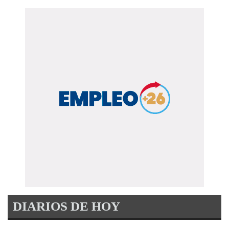
DIARIOS DE HOY