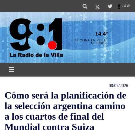
14.4º
14.4º
EL CLIMA EN VILLA
ALLENDE
08/07/2026
Cómo será la planificación de
la selección argentina camino
a los cuartos de final del
Mundial contra Suiza