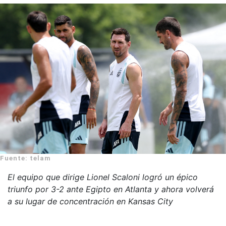
Fuente: telam
El equipo que dirige Lionel Scaloni logró un épico
triunfo por 3-2 ante Egipto en Atlanta y ahora volverá
a su lugar de concentración en Kansas City