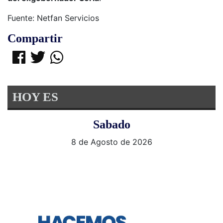
Fuente: Netfan Servicios
Compartir
HOY ES
Sabado
8 de Agosto de 2026