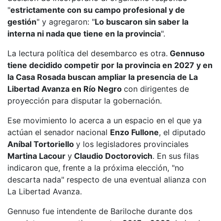
"
estrictamente con su campo profesional y de
gestión
" y agregaron: "
Lo buscaron sin saber la
interna ni nada que tiene en la provincia
".
La lectura política del desembarco es otra.
Gennuso
tiene decidido competir por la provincia en 2027 y en
la Casa Rosada buscan ampliar la presencia de La
Libertad Avanza en Río Negro
con dirigentes de
proyección para disputar la gobernación.
Ese movimiento lo acerca a un espacio en el que ya
actúan el senador nacional
Enzo Fullone
, el diputado
Aníbal Tortoriello
y los legisladores provinciales
Martina Lacour
y
Claudio Doctorovich
. En sus filas
indicaron que, frente a la próxima elección, "no
descarta nada" respecto de una eventual alianza con
La Libertad Avanza.
Gennuso fue intendente de Bariloche durante dos