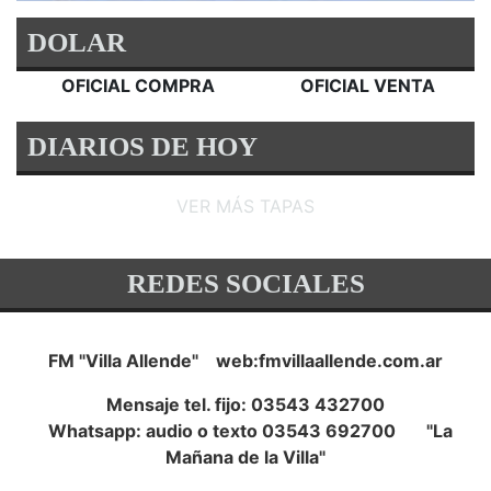
DOLAR
OFICIAL COMPRA
OFICIAL VENTA
DIARIOS DE HOY
VER MÁS TAPAS
REDES SOCIALES
FM "Villa Allende" web:fmvillaallende.com.ar
Mensaje tel. fijo: 03543 432700
Whatsapp: audio o texto 03543 692700 "La
Mañana de la Villa"