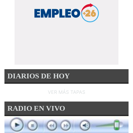
DIARIOS DE HOY
VER MÁS TAPAS
RADIO EN VIVO