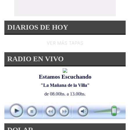
DIARIOS DE HOY
VER MÁS TAPAS
RADIO EN VIVO
Estamos Escuchando
"La Mañana de la Villa"
de 08.00hs. a 13.00hs.
DOLAR