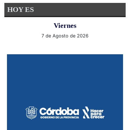
HOY ES
Viernes
7 de Agosto de 2026