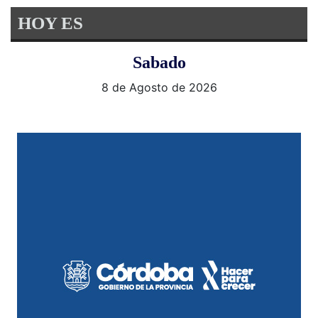
HOY ES
Sabado
8 de Agosto de 2026