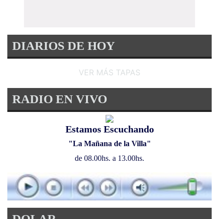
DIARIOS DE HOY
VER MÁS TAPAS
RADIO EN VIVO
Estamos Escuchando
"La Mañana de la Villa"
de 08.00hs. a 13.00hs.
DOLAR