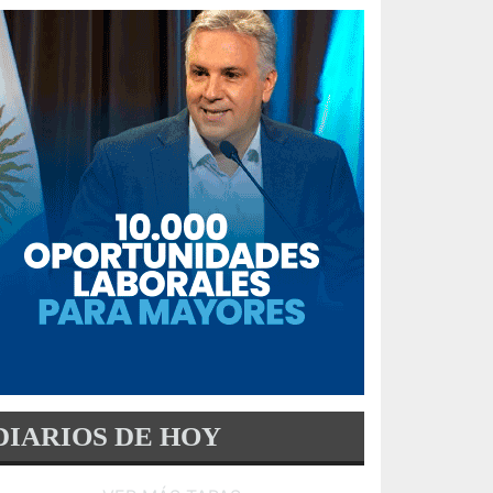
DIARIOS DE HOY