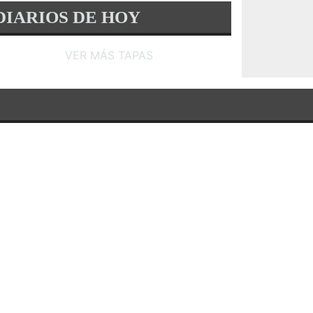
DIARIOS DE HOY
VER MÁS TAPAS