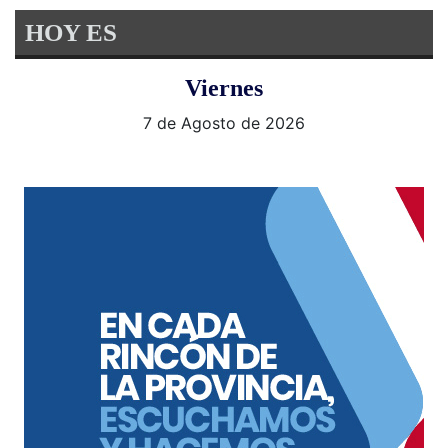
HOY ES
Viernes
7 de Agosto de 2026