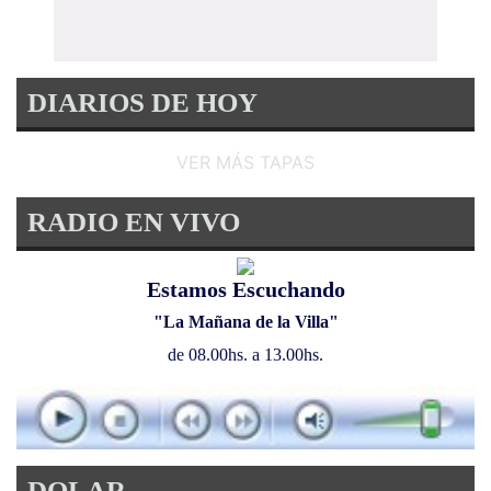
DIARIOS DE HOY
VER MÁS TAPAS
RADIO EN VIVO
Estamos Escuchando
"La Mañana de la Villa"
de 08.00hs. a 13.00hs.
DOLAR