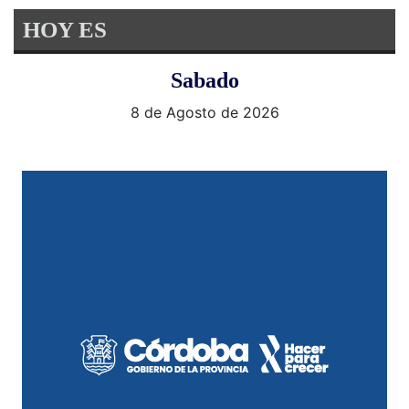
HOY ES
Sabado
8 de Agosto de 2026