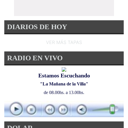
DIARIOS DE HOY
VER MÁS TAPAS
RADIO EN VIVO
Estamos Escuchando
"La Mañana de la Villa"
de 08.00hs. a 13.00hs.
DOLAR