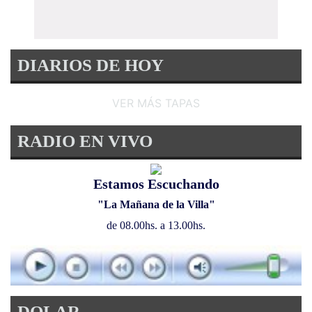
DIARIOS DE HOY
VER MÁS TAPAS
RADIO EN VIVO
Estamos Escuchando
"La Mañana de la Villa"
de 08.00hs. a 13.00hs.
DOLAR