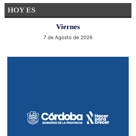
HOY ES
Viernes
7 de Agosto de 2026