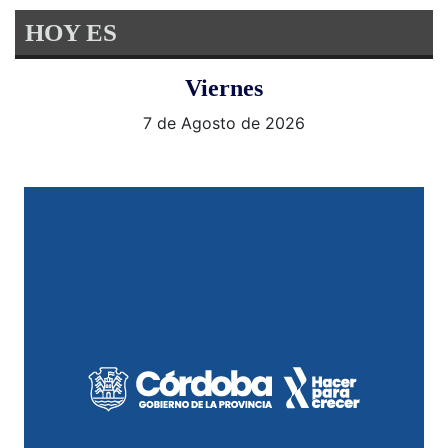
HOY ES
Viernes
7 de Agosto de 2026