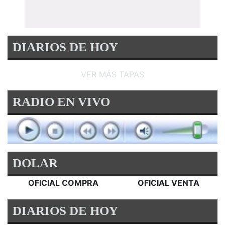
DIARIOS DE HOY
VER MÁS TAPAS
RADIO EN VIVO
DOLAR
OFICIAL COMPRA
OFICIAL VENTA
DIARIOS DE HOY