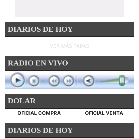
DIARIOS DE HOY
VER MÁS TAPAS
RADIO EN VIVO
DOLAR
OFICIAL COMPRA
OFICIAL VENTA
DIARIOS DE HOY