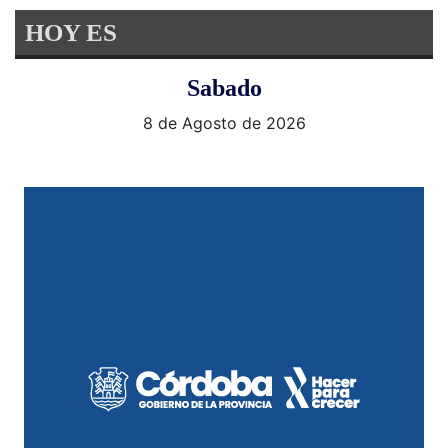
HOY ES
Sabado
8 de Agosto de 2026