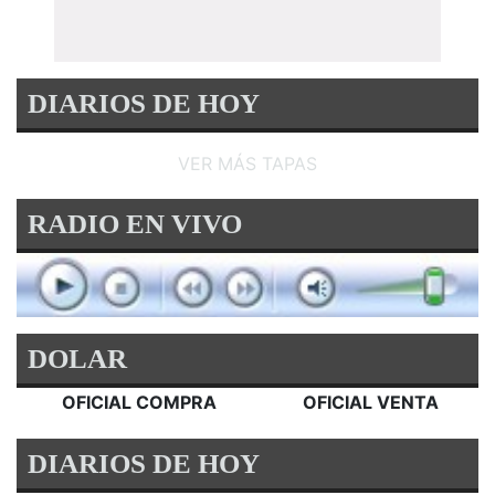
DIARIOS DE HOY
VER MÁS TAPAS
RADIO EN VIVO
DOLAR
OFICIAL COMPRA
OFICIAL VENTA
DIARIOS DE HOY