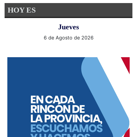
HOY ES
Jueves
6 de Agosto de 2026