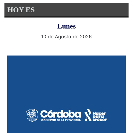
HOY ES
Lunes
10 de Agosto de 2026