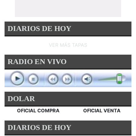
DIARIOS DE HOY
VER MÁS TAPAS
RADIO EN VIVO
DOLAR
OFICIAL COMPRA
OFICIAL VENTA
DIARIOS DE HOY