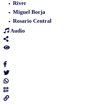
River
Miguel Borja
Rosario Central
Audio