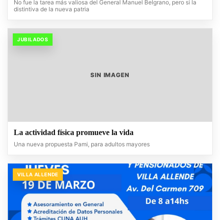
No fue la tarea más valiosa del General Manuel Belgrano, pero si la
distintiva de la nueva patria
JUBILADOS
SIN IMAGEN
La actividad física promueve la vida
Una nueva propuesta Pami, para adultos mayores
VILLA ALLENDE