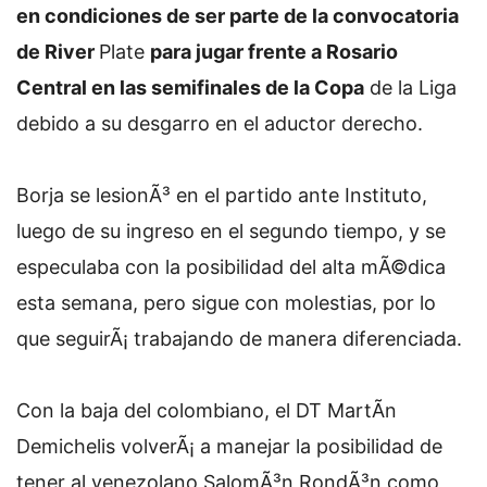
en condiciones de ser parte de la convocatoria
de River
Plate
para jugar frente a Rosario
Central en las semifinales de la Copa
de la Liga
debido a su desgarro en el aductor derecho.
Borja se lesionÃ³ en el partido ante Instituto,
luego de su ingreso en el segundo tiempo, y se
especulaba con la posibilidad del alta mÃ©dica
esta semana, pero sigue con molestias, por lo
que seguirÃ¡ trabajando de manera diferenciada.
Con la baja del colombiano, el DT MartÃ­n
Demichelis volverÃ¡ a manejar la posibilidad de
tener al venezolano SalomÃ³n RondÃ³n como