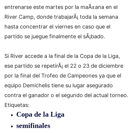
entrenarse este martes por la maÃ±ana en el
River Camp, donde trabajarÃ¡ toda la semana
hasta concentrar el viernes en caso que el
partido se juegue finalmente el sÃ¡bado.
Si River accede a la final de la Copa de la Liga,
ese partido se repetirÃ¡ el 22 o 23 de diciembre
por la final del Trofeo de Campeones ya que el
equipo Demichelis tiene su lugar asegurado
contra el ganador o el segundo del actual torneo.
Etiquetas:
Copa de la Liga
semifinales