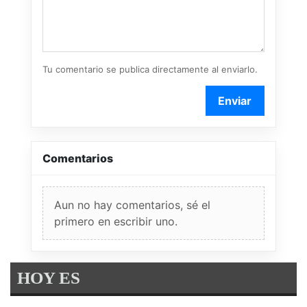
Tu comentario se publica directamente al enviarlo.
Enviar
Comentarios
Aun no hay comentarios, sé el
primero en escribir uno.
HOY ES