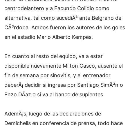
centrodelantero y a Facundo Colidio como
alternativa, tal como sucediÃ³ ante Belgrano de
CÃ³rdoba. Ambos fueron los autores de los goles
en el estadio Mario Alberto Kempes.
En cuanto al resto del equipo, va a estar
disponible nuevamente Milton Casco, ausente el
fin de semana por sinovitis, y el entrenador
deberÃ¡ decidir si ingresa por Santiago SimÃ³n o
Enzo DÃ­az o si va al banco de suplentes.
AdemÃ¡s, luego de las declaraciones de
Demichelis en conferencia de prensa, todo hace