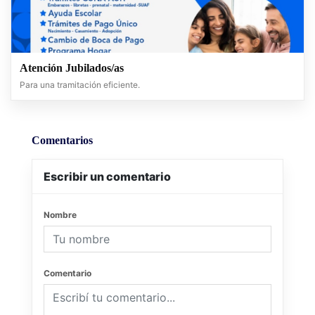
Atención Jubilados/as
Para una tramitación eficiente.
Comentarios
Escribir un comentario
Nombre
Comentario