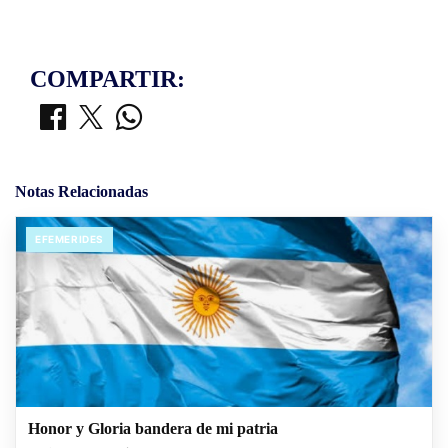
COMPARTIR:
Notas Relacionadas
EFEMERIDES
Honor y Gloria bandera de mi patria