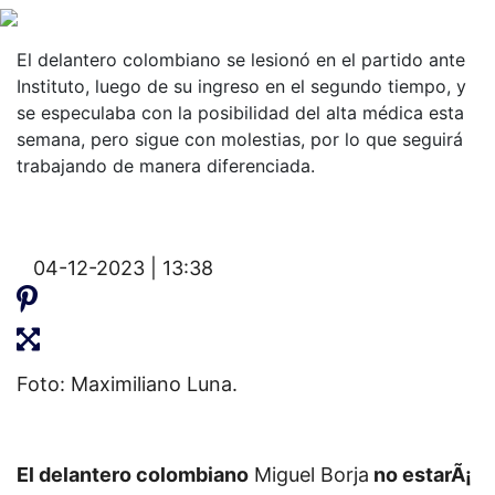
El delantero colombiano se lesionó en el partido ante
Instituto, luego de su ingreso en el segundo tiempo, y
se especulaba con la posibilidad del alta médica esta
semana, pero sigue con molestias, por lo que seguirá
trabajando de manera diferenciada.
04-12-2023 | 13:38
Foto: Maximiliano Luna.
El delantero colombiano
Miguel Borja
no estarÃ¡