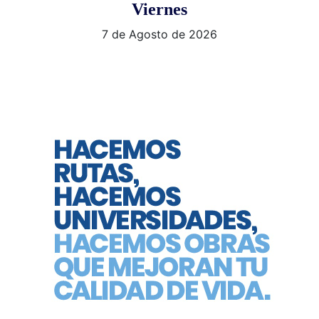
Viernes
7 de Agosto de 2026