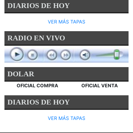
DIARIOS DE HOY
VER MÁS TAPAS
RADIO EN VIVO
DOLAR
OFICIAL COMPRA
OFICIAL VENTA
DIARIOS DE HOY
VER MÁS TAPAS