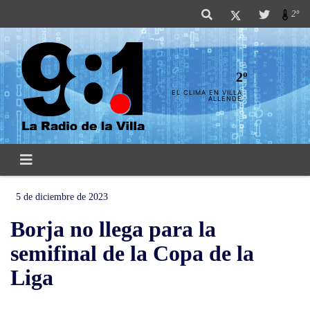
2º
2º
EL CLIMA EN VILLA
ALLENDE
5 de diciembre de 2023
Borja no llega para la
semifinal de la Copa de la
Liga