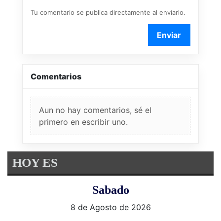
Tu comentario se publica directamente al enviarlo.
Enviar
Comentarios
Aun no hay comentarios, sé el
primero en escribir uno.
HOY ES
Sabado
8 de Agosto de 2026