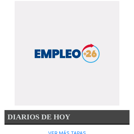
DIARIOS DE HOY
VER MÁS TAPAS