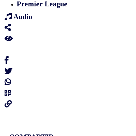
Premier League
Audio