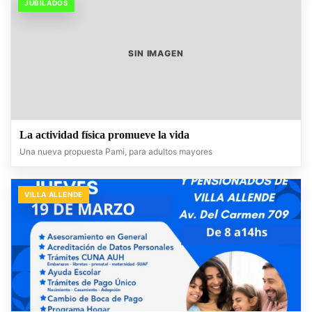
JUBILADOS
SIN IMAGEN
La actividad física promueve la vida
Una nueva propuesta Pami, para adultos mayores
VILLA ALLENDE