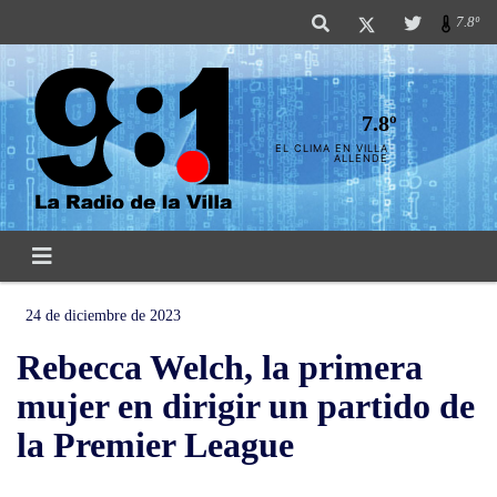
7.8º
7.8º
EL CLIMA EN VILLA
ALLENDE
24 de diciembre de 2023
Rebecca Welch, la primera
mujer en dirigir un partido de
la Premier League