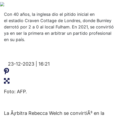
Con 40 años, la inglesa dio el pitido inicial en
el estadio Craven Cottage de Londres, donde Burnley
derrotó por 2 a 0 al local Fulham. En 2021, se convirtió
ya en ser la primera en arbitrar un partido profesional
en su país.
23-12-2023 | 16:21
Foto: AFP.
La Ã¡rbitra Rebecca Welch se convirtiÃ³ en la