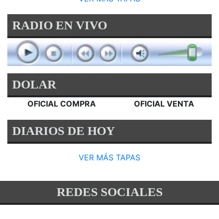
RADIO EN VIVO
DOLAR
OFICIAL COMPRA
OFICIAL VENTA
DIARIOS DE HOY
VER MÁS TAPAS
REDES SOCIALES