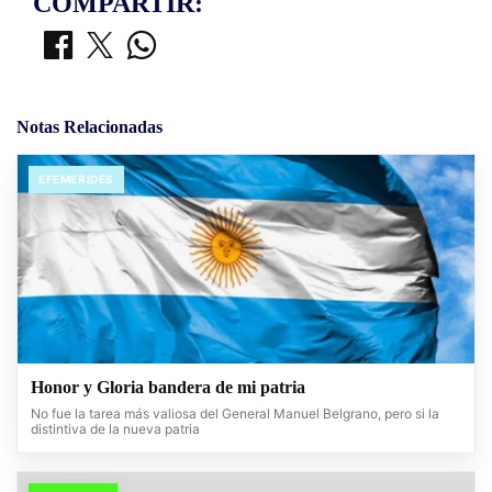
COMPARTIR:
Notas Relacionadas
EFEMERIDES
Honor y Gloria bandera de mi patria
No fue la tarea más valiosa del General Manuel Belgrano, pero si la
distintiva de la nueva patria