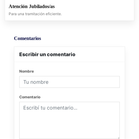
Atención Jubilados/as
Para una tramitación eficiente.
Comentarios
Escribir un comentario
Nombre
Comentario