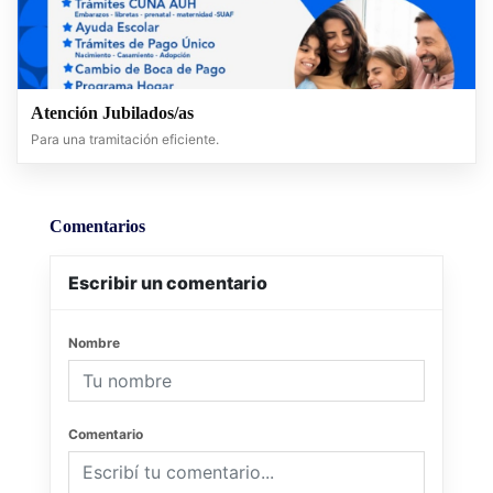
Atención Jubilados/as
Para una tramitación eficiente.
Comentarios
Escribir un comentario
Nombre
Comentario