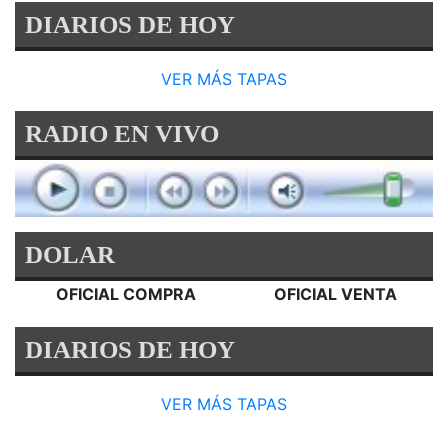
DIARIOS DE HOY
VER MÁS TAPAS
RADIO EN VIVO
DOLAR
OFICIAL COMPRA
OFICIAL VENTA
DIARIOS DE HOY
VER MÁS TAPAS