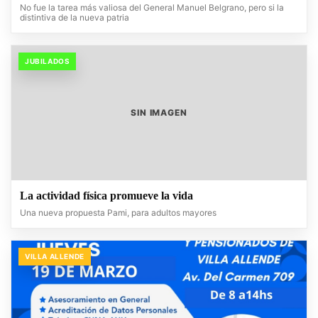
No fue la tarea más valiosa del General Manuel Belgrano, pero si la
distintiva de la nueva patria
JUBILADOS
SIN IMAGEN
La actividad física promueve la vida
Una nueva propuesta Pami, para adultos mayores
VILLA ALLENDE