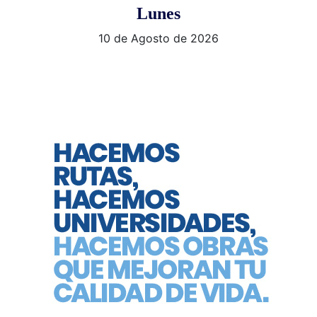
Lunes
10 de Agosto de 2026