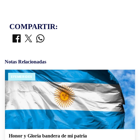
COMPARTIR:
Notas Relacionadas
EFEMERIDES
Honor y Gloria bandera de mi patria