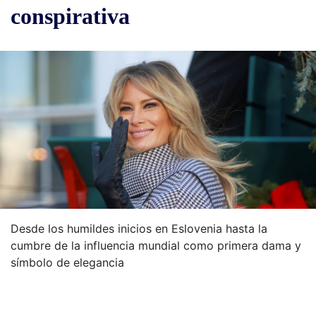
conspirativa
Desde los humildes inicios en Eslovenia hasta la
cumbre de la influencia mundial como primera dama y
símbolo de elegancia