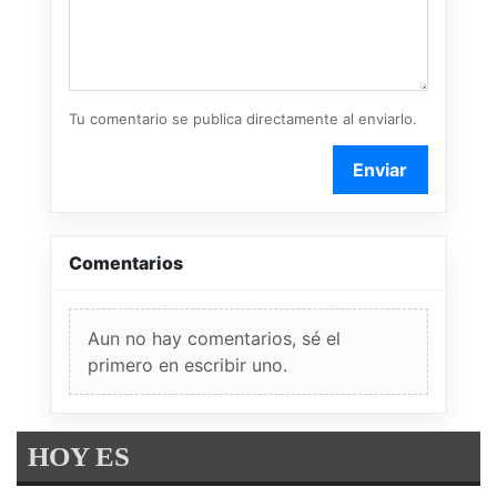
Tu comentario se publica directamente al enviarlo.
Enviar
Comentarios
Aun no hay comentarios, sé el
primero en escribir uno.
HOY ES