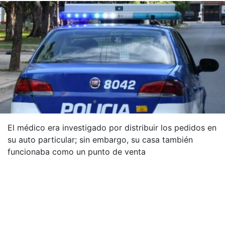
El médico era investigado por distribuir los pedidos en
su auto particular; sin embargo, su casa también
funcionaba como un punto de venta