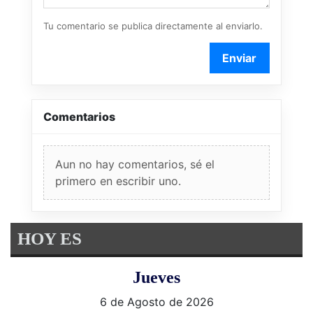
Tu comentario se publica directamente al enviarlo.
Enviar
Comentarios
Aun no hay comentarios, sé el
primero en escribir uno.
HOY ES
Jueves
6 de Agosto de 2026