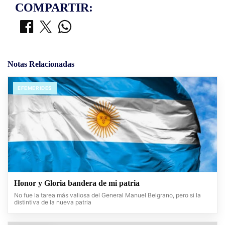
COMPARTIR:
Notas Relacionadas
EFEMERIDES
Honor y Gloria bandera de mi patria
No fue la tarea más valiosa del General Manuel Belgrano, pero si la
distintiva de la nueva patria