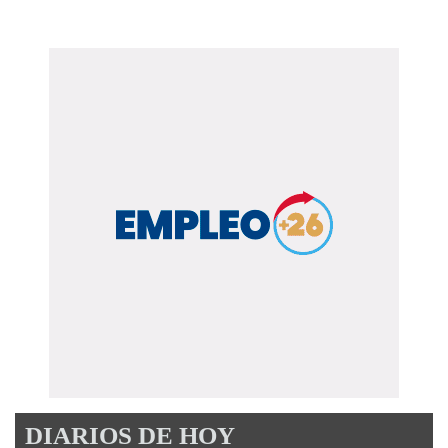
DIARIOS DE HOY