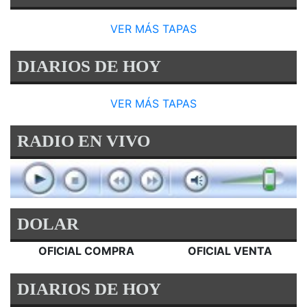
VER MÁS TAPAS
DIARIOS DE HOY
VER MÁS TAPAS
RADIO EN VIVO
DOLAR
OFICIAL COMPRA
OFICIAL VENTA
DIARIOS DE HOY