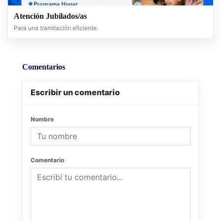
Atención Jubilados/as
Para una tramitación eficiente.
Comentarios
Escribir un comentario
Nombre
Comentario