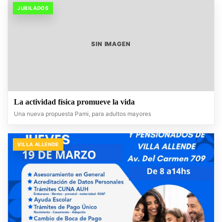
JUBILADOS
SIN IMAGEN
La actividad física promueve la vida
Una nueva propuesta Pami, para adultos mayores
VILLA ALLENDE