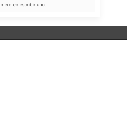
imero en escribir uno.