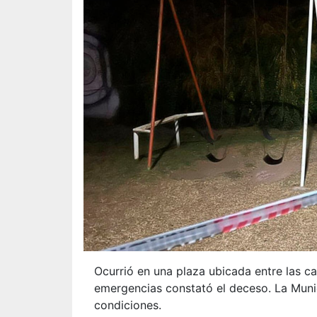
Ocurrió en una plaza ubicada entre las cal
emergencias constató el deceso. La Muni
condiciones.