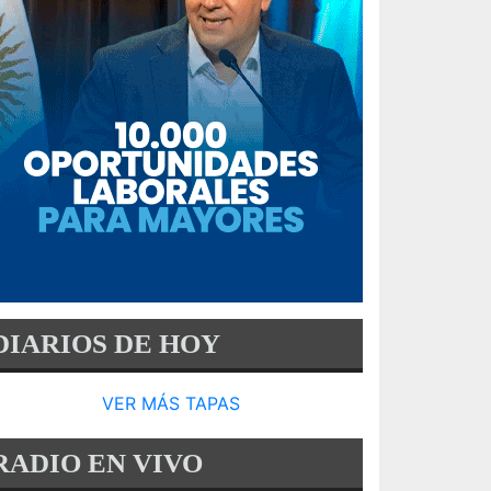
DIARIOS DE HOY
VER MÁS TAPAS
RADIO EN VIVO