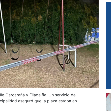
le Carcarañá y Filadelfia. Un servicio de
cipalidad aseguró que la plaza estaba en