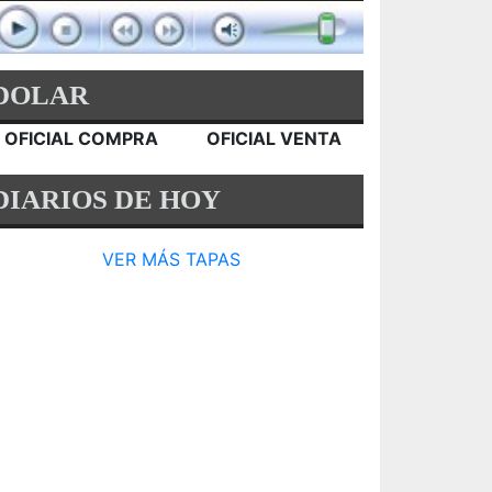
DOLAR
OFICIAL COMPRA
OFICIAL VENTA
DIARIOS DE HOY
VER MÁS TAPAS