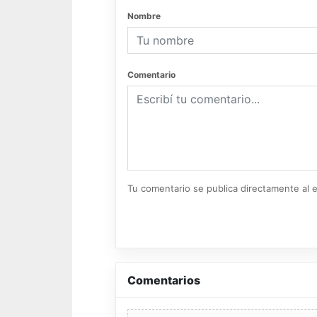
Nombre
Comentario
Tu comentario se publica directamente al e
Comentarios