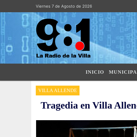
Viernes 7 de Agosto de 2026
Hoy es Viernes 7 de Agosto de 2026
INICIO
MUNICIPA
VILLA ALLENDE
Tragedia en Villa Alle