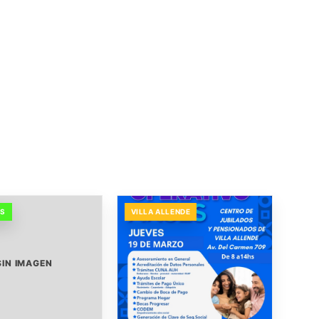
OS
VILLA ALLENDE
SIN IMAGEN