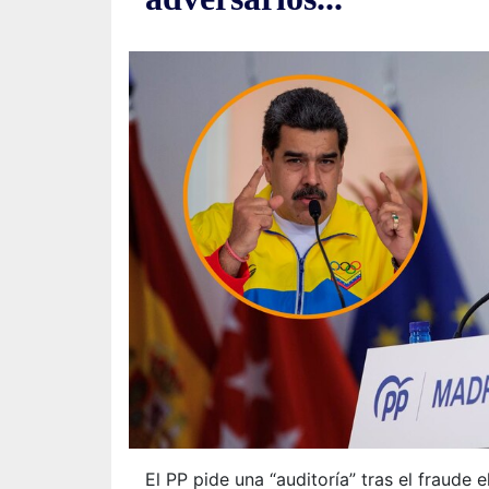
El PP pide una “auditoría” tras el fraude