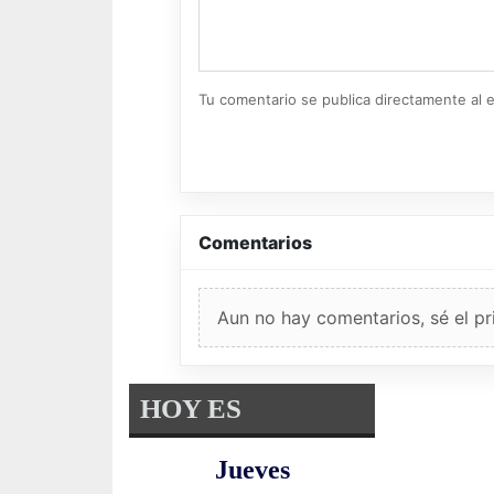
Tu comentario se publica directamente al e
Comentarios
Aun no hay comentarios, sé el pr
HOY ES
Jueves