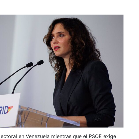
 electoral en Venezuela mientras que el PSOE exige