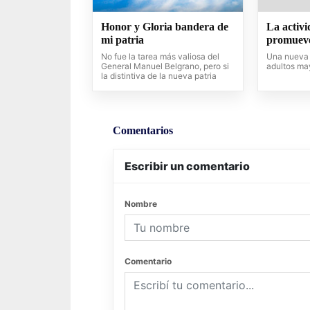
Honor y Gloria bandera de
La activi
mi patria
promueve
No fue la tarea más valiosa del
Una nueva 
General Manuel Belgrano, pero si
adultos ma
la distintiva de la nueva patria
Comentarios
Escribir un comentario
Nombre
Comentario