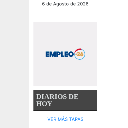
6 de Agosto de 2026
DIARIOS DE
HOY
VER MÁS TAPAS